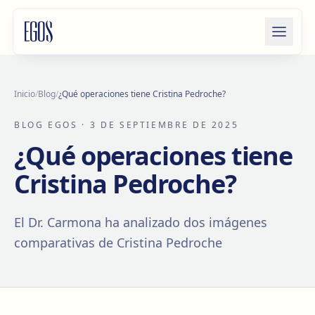
Saltar al contenido
Inicio
/
Blog
/
¿Qué operaciones tiene Cristina Pedroche?
BLOG EGOS
· 3 DE SEPTIEMBRE DE 2025
¿Qué operaciones tiene
Cristina Pedroche?
El Dr. Carmona ha analizado dos imágenes
comparativas de Cristina Pedroche