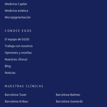
Medicina Capilar
Medicina estética
Micropigmentación
CONOCE EGOS
El equipo de EGOS
Trabaja con nosotros
Opiniones y reseñas
Nuestras clínicas
Blog
Noticias
NUESTRAS CLÍNICAS
Barcelona Tuset
Barcelona Balmes
Barcelona Aribau
Barcelona Guinardó