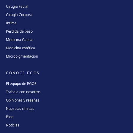
Cirugía Facial
Cirugía Corporal
Íntima
Pérdida de peso
Medicina Capilar
Medicina estética
Micropigmentación
CONOCE EGOS
El equipo de EGOS
Trabaja con nosotros
Opiniones y reseñas
Nuestras clínicas
Blog
Noticias