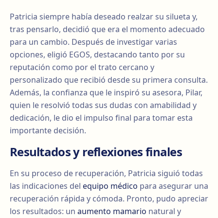
Patricia siempre había deseado realzar su silueta y,
tras pensarlo, decidió que era el momento adecuado
para un cambio. Después de investigar varias
opciones, eligió EGOS, destacando tanto por su
reputación como por el trato cercano y
personalizado que recibió desde su primera consulta.
Además, la confianza que le inspiró su asesora, Pilar,
quien le resolvió todas sus dudas con amabilidad y
dedicación, le dio el impulso final para tomar esta
importante decisión.
Resultados y reflexiones finales
En su proceso de recuperación, Patricia siguió todas
las indicaciones del
equipo médico
para asegurar una
recuperación rápida y cómoda. Pronto, pudo apreciar
los resultados: un
aumento mamario
natural y