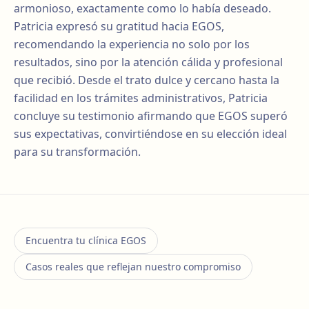
armonioso, exactamente como lo había deseado.
Patricia expresó su gratitud hacia EGOS,
recomendando la experiencia no solo por los
resultados, sino por la atención cálida y profesional
que recibió. Desde el trato dulce y cercano hasta la
facilidad en los trámites administrativos, Patricia
concluye su testimonio afirmando que EGOS superó
sus expectativas, convirtiéndose en su elección ideal
para su transformación.
Encuentra tu clínica EGOS
Casos reales que reflejan nuestro compromiso