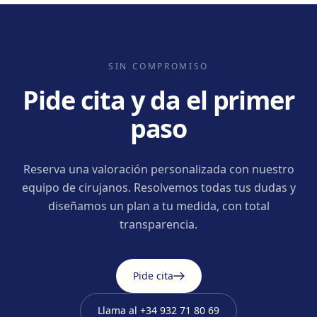
SIN COMPROMISO
Pide cita y da el primer
paso
Reserva una valoración personalizada con nuestro
equipo de cirujanos. Resolvemos todas tus dudas y
diseñamos un plan a tu medida, con total
transparencia.
Pide cita
Llama al
+34 932 71 80 69