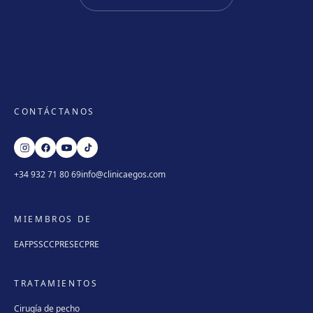
CONTÁCTANOS
+34 932 71 80 69
info@clinicaegos.com
MIEMBROS DE
EAFPS
SCCPRE
SECPRE
TRATAMIENTOS
Cirugía de pecho