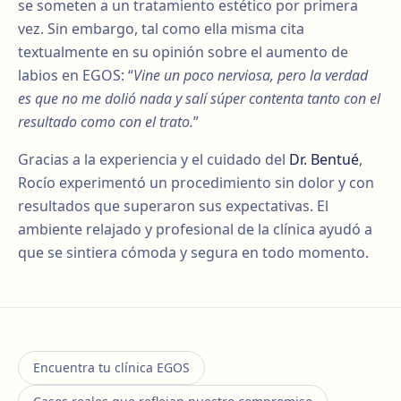
se someten a un tratamiento estético por primera
vez. Sin embargo, tal como ella misma cita
textualmente en su opinión sobre el aumento de
labios en EGOS: “
Vine un poco nerviosa, pero la verdad
es que no me dolió nada y salí súper contenta tanto con el
resultado como con el trato.
”
Gracias a la experiencia y el cuidado del
Dr. Bentué
,
Rocío experimentó un procedimiento sin dolor y con
resultados que superaron sus expectativas. El
ambiente relajado y profesional de la clínica ayudó a
que se sintiera cómoda y segura en todo momento.
Encuentra tu clínica EGOS