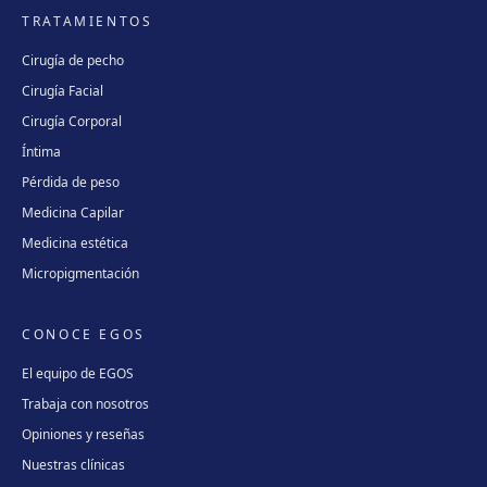
TRATAMIENTOS
Cirugía de pecho
Cirugía Facial
Cirugía Corporal
Íntima
Pérdida de peso
Medicina Capilar
Medicina estética
Micropigmentación
CONOCE EGOS
El equipo de EGOS
Trabaja con nosotros
Opiniones y reseñas
Nuestras clínicas