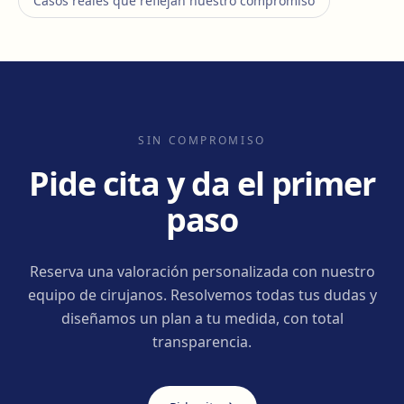
Casos reales que reflejan nuestro compromiso
SIN COMPROMISO
Pide cita y da el primer
paso
Reserva una valoración personalizada con nuestro
equipo de cirujanos. Resolvemos todas tus dudas y
diseñamos un plan a tu medida, con total
transparencia.