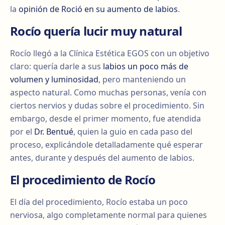
la
opinión de Roció en su aumento de labios
.
Rocío quería lucir muy natural
Rocío llegó a la Clínica Estética EGOS con un objetivo
claro: quería darle a sus
labios un poco más de
volumen y luminosidad
, pero manteniendo un
aspecto natural. Como muchas personas, venía con
ciertos nervios y dudas sobre el procedimiento. Sin
embargo, desde el primer momento, fue atendida
por el
Dr. Bentué
, quien la guio en cada paso del
proceso, explicándole detalladamente qué esperar
antes, durante y después del aumento de labios.
El procedimiento de Rocío
El día del procedimiento, Rocío estaba un poco
nerviosa, algo completamente normal para quienes