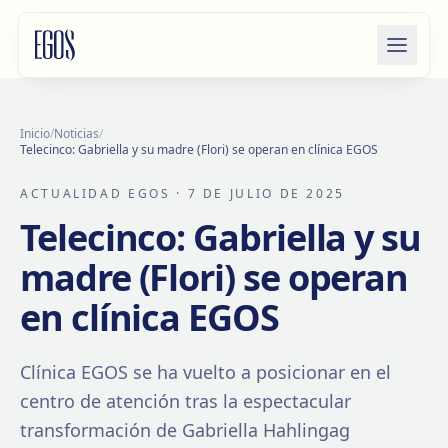
Saltar al contenido
Inicio
/
Noticias
/
Telecinco: Gabriella y su madre (Flori) se operan en clínica EGOS
ACTUALIDAD EGOS
· 7 DE JULIO DE 2025
Telecinco: Gabriella y su
madre (Flori) se operan
en clínica EGOS
Clínica EGOS se ha vuelto a posicionar en el
centro de atención tras la espectacular
transformación de Gabriella Hahlingag