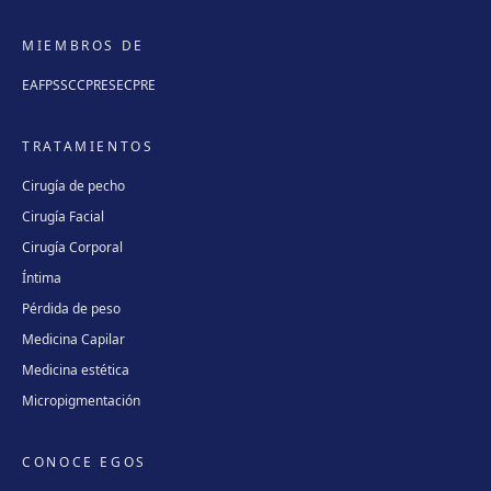
MIEMBROS DE
EAFPS
SCCPRE
SECPRE
TRATAMIENTOS
Cirugía de pecho
Cirugía Facial
Cirugía Corporal
Íntima
Pérdida de peso
Medicina Capilar
Medicina estética
Micropigmentación
CONOCE EGOS