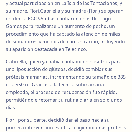
y actual participación en La Isla de las Tentaciones, y
su madre, Flori.Gabriella y su madre (Flori) se operan
en clínica EGOSAmbas confiaron en el Dr. Tiago
Gomes para realizarse un aumento de pecho, un
procedimiento que ha captado la atención de miles
de seguidores y medios de comunicación, incluyendo
su aparición destacada en Telecinco.
Gabriella, quien ya había confiado en nosotros para
una liposucción de glúteos, decidió cambiar sus
prótesis mamarias, incrementando su tamaño de 385
cc a 550 cc. Gracias a la técnica submamaria
empleada, el proceso de recuperación fue rápido,
permitiéndole retomar su rutina diaria en solo unos
días.
Flori, por su parte, decidió dar el paso hacia su
primera intervención estética, eligiendo unas prótesis