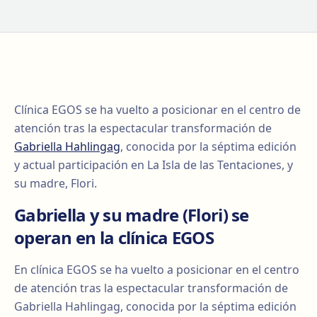
Clínica EGOS se ha vuelto a posicionar en el centro de
atención tras la espectacular transformación de
Gabriella Hahlingag
, conocida por la séptima edición
y actual participación en La Isla de las Tentaciones, y
su madre, Flori.
Gabriella y su madre (Flori) se
operan en la clínica EGOS
En clínica EGOS se ha vuelto a posicionar en el centro
de atención tras la espectacular transformación de
Gabriella Hahlingag, conocida por la séptima edición