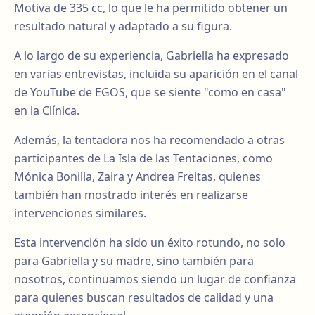
Motiva de 335 cc, lo que le ha permitido obtener un
resultado natural y adaptado a su figura.
A lo largo de su experiencia, Gabriella ha expresado
en varias entrevistas, incluida su aparición en el canal
de YouTube de EGOS, que se siente "como en casa"
en la Clínica.
Además, la tentadora nos ha recomendado a otras
participantes de La Isla de las Tentaciones, como
Mónica Bonilla, Zaira y Andrea Freitas, quienes
también han mostrado interés en realizarse
intervenciones similares.
Esta intervención ha sido un éxito rotundo, no solo
para Gabriella y su madre, sino también para
nosotros, continuamos siendo un lugar de confianza
para quienes buscan resultados de calidad y una