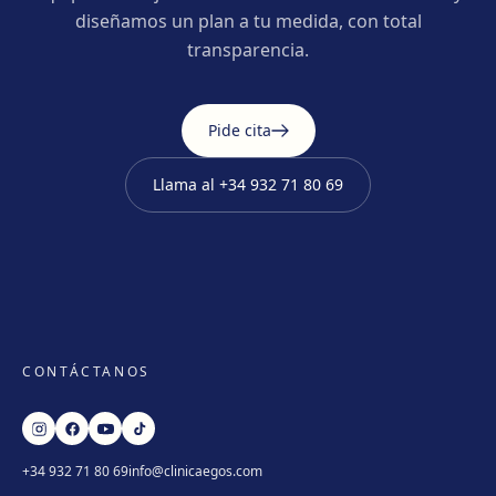
diseñamos un plan a tu medida, con total
transparencia.
Pide cita
Llama al
+34 932 71 80 69
CONTÁCTANOS
+34 932 71 80 69
info@clinicaegos.com