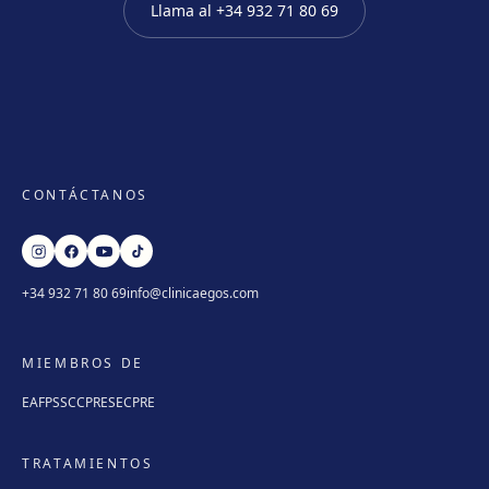
Llama al
+34 932 71 80 69
CONTÁCTANOS
+34 932 71 80 69
info@clinicaegos.com
MIEMBROS DE
EAFPS
SCCPRE
SECPRE
TRATAMIENTOS