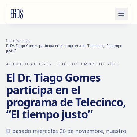
Saltar al contenido
Inicio
/
Noticias
/
El Dr. Tiago Gomes participa en el programa de Telecinco, “El tiempo
justo”
ACTUALIDAD EGOS
· 3 DE DICIEMBRE DE 2025
El Dr. Tiago Gomes
participa en el
programa de Telecinco,
“El tiempo justo”
El pasado miércoles 26 de noviembre, nuestro