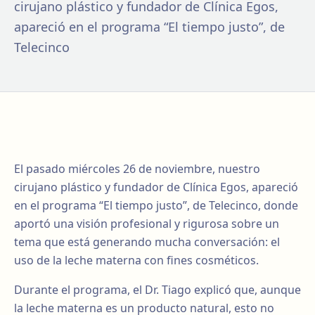
cirujano plástico y fundador de Clínica Egos,
apareció en el programa “El tiempo justo”, de
Telecinco
El pasado miércoles 26 de noviembre, nuestro
cirujano plástico y fundador de Clínica Egos, apareció
en el programa “El tiempo justo”, de Telecinco, donde
aportó una visión profesional y rigurosa sobre un
tema que está generando mucha conversación: el
uso de la leche materna con fines cosméticos.
Durante el programa, el Dr. Tiago explicó que, aunque
la leche materna es un producto natural, esto no