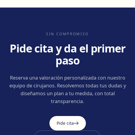
SIN COMPROMISO
Pide cita y da el primer
paso
Reserva una valoración personalizada con nuestro
equipo de cirujanos. Resolvemos todas tus dudas y
diseñamos un plan a tu medida, con total
transparencia.
Pide cita