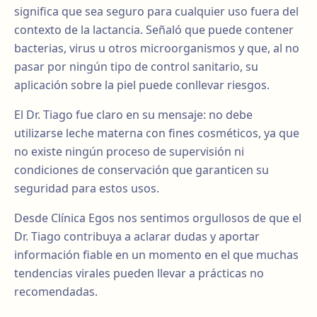
significa que sea seguro para cualquier uso fuera del
contexto de la lactancia. Señaló que puede contener
bacterias, virus u otros microorganismos y que, al no
pasar por ningún tipo de control sanitario, su
aplicación sobre la piel puede conllevar riesgos.
El Dr. Tiago fue claro en su mensaje: no debe
utilizarse leche materna con fines cosméticos, ya que
no existe ningún proceso de supervisión ni
condiciones de conservación que garanticen su
seguridad para estos usos.
Desde Clínica Egos nos sentimos orgullosos de que el
Dr. Tiago contribuya a aclarar dudas y aportar
información fiable en un momento en el que muchas
tendencias virales pueden llevar a prácticas no
recomendadas.