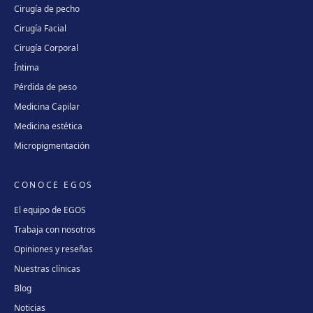
Cirugía de pecho
Cirugía Facial
Cirugía Corporal
Íntima
Pérdida de peso
Medicina Capilar
Medicina estética
Micropigmentación
CONOCE EGOS
El equipo de EGOS
Trabaja con nosotros
Opiniones y reseñas
Nuestras clínicas
Blog
Noticias