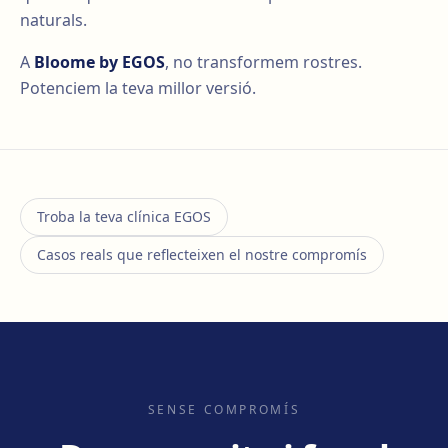
naturals.
A
Bloome by EGOS
, no transformem rostres.
Potenciem la teva millor versió.
Troba la teva clínica EGOS
Casos reals que reflecteixen el nostre compromís
SENSE COMPROMÍS