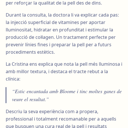
per reforçar la qualitat de la pell des de dins.
Durant la consulta, la doctora li va explicar cada pas:
la injecció superficial de vitamines per aportar
lluminositat, hidratar en profunditat i estimular la
producció de col·lagen. Un tractament perfecte per
prevenir línies fines i preparar la pell per a futurs
procediments estètics.
La Cristina ens explica que nota la pell més lluminosa i
amb millor textura, i destaca el tracte rebut a la
clínica:
“Estic encantada amb Bloome i tinc moltes ganes de
veure el resultat.”
Descriu la seva experiència com a propera,
professional i totalment recomanable per a aquells
que busquen una cura real de la pell i resultats