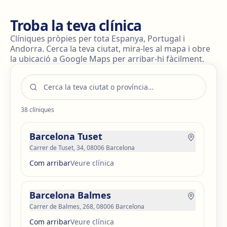
Troba la teva clínica
Clíniques pròpies per tota Espanya, Portugal i
Andorra. Cerca la teva ciutat, mira-les al mapa i obre
la ubicació a Google Maps per arribar-hi fàcilment.
38
clíniques
Barcelona Tuset
Carrer de Tuset, 34, 08006 Barcelona
Com arribar
Veure clínica
Barcelona Balmes
Carrer de Balmes, 268, 08006 Barcelona
Com arribar
Veure clínica