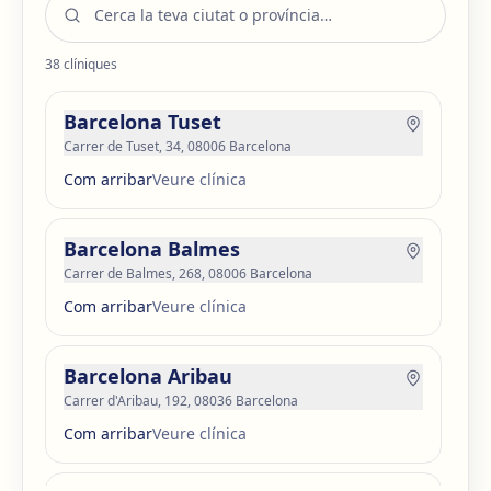
38
clíniques
Barcelona Tuset
Carrer de Tuset, 34, 08006 Barcelona
Com arribar
Veure clínica
Barcelona Balmes
Carrer de Balmes, 268, 08006 Barcelona
Com arribar
Veure clínica
Barcelona Aribau
Carrer d'Aribau, 192, 08036 Barcelona
Com arribar
Veure clínica