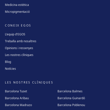
Medicina estètica
Micropigmentació
CONEIX EGOS
L'equip d'EGOS
Treballa amb nosaltres
Opinions i ressenyes
Les nostres clíniques
Blog
Notícies
LES NOSTRES CLÍNIQUES
Barcelona Tuset
Barcelona Balmes
Barcelona Aribau
Barcelona Guinardó
Barcelona Madrazo
Barcelona Poblenou