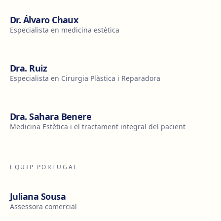
Dr. Álvaro Chaux
Especialista en medicina estètica
Dra. Ruiz
Especialista en Cirurgia Plàstica i Reparadora
Dra. Sahara Benere
Medicina Estètica i el tractament integral del pacient
EQUIP PORTUGAL
Juliana Sousa
Assessora comercial