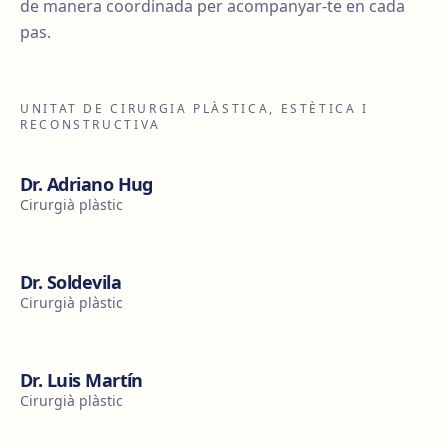
de manera coordinada per acompanyar-te en cada
pas.
UNITAT DE CIRURGIA PLÀSTICA, ESTÈTICA I
RECONSTRUCTIVA
Dr. Adriano Hug
Cirurgià plàstic
Dr. Soldevila
Cirurgià plàstic
Dr. Luis Martín
Cirurgià plàstic