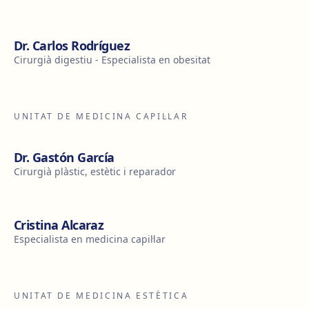
Dr. Carlos Rodríguez
Cirurgià digestiu - Especialista en obesitat
UNITAT DE MEDICINA CAPIL·LAR
Dr. Gastón García
Cirurgià plàstic, estètic i reparador
Cristina Alcaraz
Especialista en medicina capil·lar
UNITAT DE MEDICINA ESTÈTICA