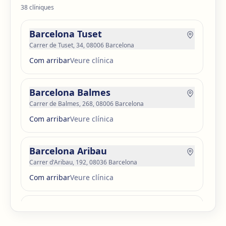
38
clíniques
Barcelona Tuset
Carrer de Tuset, 34, 08006 Barcelona
Com arribar
Veure clínica
Barcelona Balmes
Carrer de Balmes, 268, 08006 Barcelona
Com arribar
Veure clínica
Barcelona Aribau
Carrer d'Aribau, 192, 08036 Barcelona
Com arribar
Veure clínica
Barcelona Guinardó
Carrer de Sardenya, 515, 08024 Barcelona