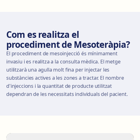
Com es realitza el
procediment de Mesoteràpia?
El procediment de mesoinjecció és mínimament
invasiu i es realitza a la consulta mèdica. El metge
utilitzarà una agulla molt fina per injectar les
substàncies actives a les zones a tractar. El nombre
d'injeccions i la quantitat de producte utilitzat
dependran de les necessitats individuals del pacient.