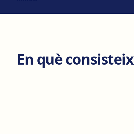
En què consisteix