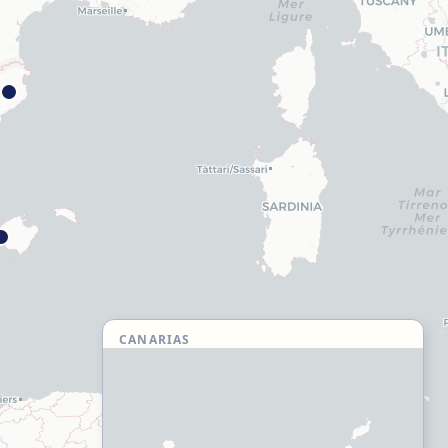
CANARIAS