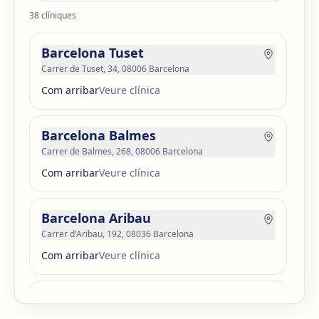
38
clíniques
Barcelona Tuset
Carrer de Tuset, 34, 08006 Barcelona
Com arribar
Veure clínica
Barcelona Balmes
Carrer de Balmes, 268, 08006 Barcelona
Com arribar
Veure clínica
Barcelona Aribau
Carrer d'Aribau, 192, 08036 Barcelona
Com arribar
Veure clínica
Barcelona Guinardó
Carrer de Sardenya, 515, 08024 Barcelona