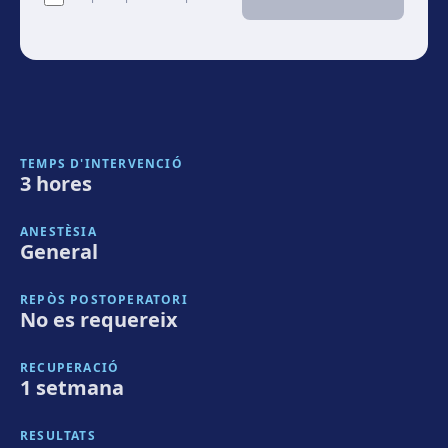
TEMPS D'INTERVENCIÓ
3 hores
ANESTÈSIA
General
REPÒS POSTOPERATORI
No es requereix
RECUPERACIÓ
1 setmana
RESULTATS