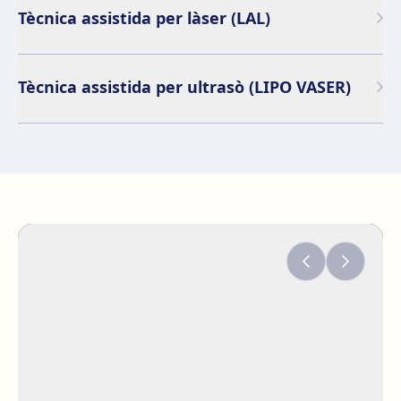
Tècnica assistida per làser (LAL)
Tècnica assistida per ultrasò (LIPO VASER)