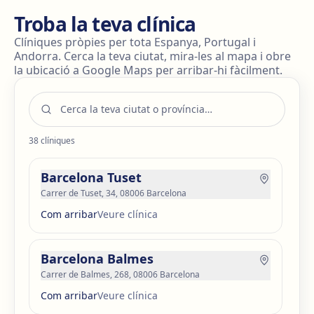
Troba la teva clínica
Clíniques pròpies per tota Espanya, Portugal i
Andorra. Cerca la teva ciutat, mira-les al mapa i obre
la ubicació a Google Maps per arribar-hi fàcilment.
38
clíniques
Barcelona Tuset
Carrer de Tuset, 34, 08006 Barcelona
Com arribar
Veure clínica
Barcelona Balmes
Carrer de Balmes, 268, 08006 Barcelona
Com arribar
Veure clínica