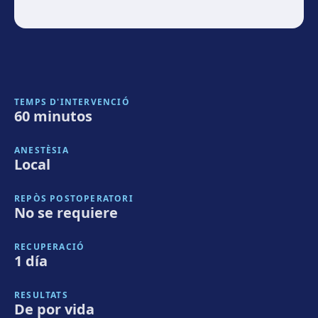
TEMPS D'INTERVENCIÓ
60 minutos
ANESTÈSIA
Local
REPÒS POSTOPERATORI
No se requiere
RECUPERACIÓ
1 día
RESULTATS
De por vida