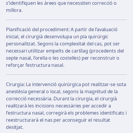
s’identifiquen les àrees que necessiten correcció o
millora.
Planificació del procediment: A partir de l’avaluació
inicial, el cirurgià desenvolupa un pla quirúrgic
personalitzat. Segons la complexitat del cas, pot ser
necessari utilitzar empelts de cartílag (procedents del
septe nasal, l’orella o les costelles) per reconstruir o
reforçar l’estructura nasal.
Cirurgia: La intervenció quirúrgica pot realitzar-se sota
anestèsia general o local, segons la magnitud de la
correcció necessària. Durant la cirurgia, el cirurgià
realitzarà les incisions necessàries per accedir a
l’estructura nasal, corregirà els problemes identificats i
reestructurarà el nas per aconseguir el resultat
desitjat.