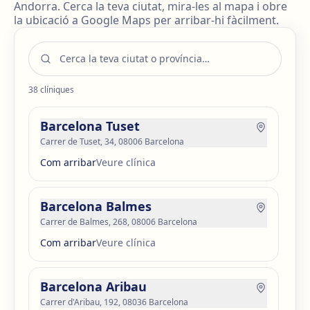
Andorra. Cerca la teva ciutat, mira-les al mapa i obre
la ubicació a Google Maps per arribar-hi fàcilment.
38
clíniques
Barcelona Tuset
Carrer de Tuset, 34, 08006 Barcelona
Com arribar
Veure clínica
Barcelona Balmes
Carrer de Balmes, 268, 08006 Barcelona
Com arribar
Veure clínica
Barcelona Aribau
Carrer d'Aribau, 192, 08036 Barcelona