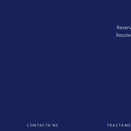
Reserv
Resole
CONTACTA'NS
TRACTAM