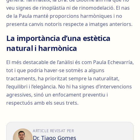
veu signes de rinoplàstia ni de rinomodelació. El nas
de la Paula manté proporcions harmòniques i no
presenta canvis notoris respecte a imatges anteriors.
La importància d’una estètica
natural i harmònica
El més destacable de l’anàlisi és com Paula Echevarría,
tot i que podria haver-se sotmès a alguns
tractaments, ha prioritzat sempre la naturalitat,
l’equilibri i l’elegància. No hi ha signes d’intervencions
agressives, sinó un enfocament preventiu i
respectuós amb els seus trets.
ARTICLE REVISAT PER
Dr. Tiago Gomes