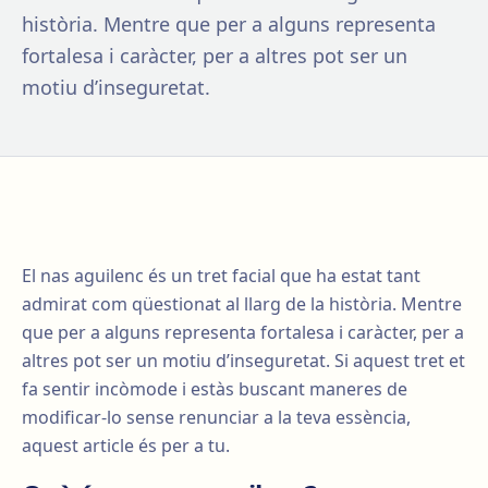
història. Mentre que per a alguns representa
fortalesa i caràcter, per a altres pot ser un
motiu d’inseguretat.
El nas aguilenc és un tret facial que ha estat tant
admirat com qüestionat al llarg de la història. Mentre
que per a alguns representa fortalesa i caràcter, per a
altres pot ser un motiu d’inseguretat. Si aquest tret et
fa sentir incòmode i estàs buscant maneres de
modificar-lo sense renunciar a la teva essència,
aquest article és per a tu.