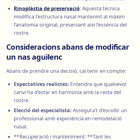
Rinoplàstia de preservació
: Aquesta tècnica
modifica l’estructura nasal mantenint al màxim
l’anatomia original, preservant així l’essència del
rostre.
Consideracions abans de modificar
un nas aguilenc
Abans de prendre una decisió, cal tenir en compte:
Expectatives realistes:
Entendre que qualsevol
canvi ha d’estar en harmonia amb la resta del
rostre.
Elecció del especialista:
Assegura’t d’escollir un
professional amb experiència en remodelació
nasal.
**Recuperació i manteniment: **Tant les