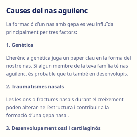
Causes del nas aguilenc
La formació d’un nas amb gepa es veu influïda
principalment per tres factors:
1. Genètica
L’herència genètica juga un paper clau en la forma del
nostre nas. Si algun membre de la teva família té nas
aguilenc, és probable que tu també en desenvolupis.
2. Traumatismes nasals
Les lesions o fractures nasals durant el creixement
poden alterar-ne l’estructura i contribuir a la
formació d’una gepa nasal.
3. Desenvolupament ossi i cartilaginós