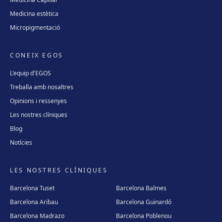
Medicina estètica
Micropigmentació
CONEIX EGOS
L'equip d'EGOS
Treballa amb nosaltres
Opinions i ressenyes
Les nostres clíniques
Blog
Notícies
LES NOSTRES CLÍNIQUES
Barcelona Tuset
Barcelona Balmes
Barcelona Aribau
Barcelona Guinardó
Barcelona Madrazo
Barcelona Poblenou