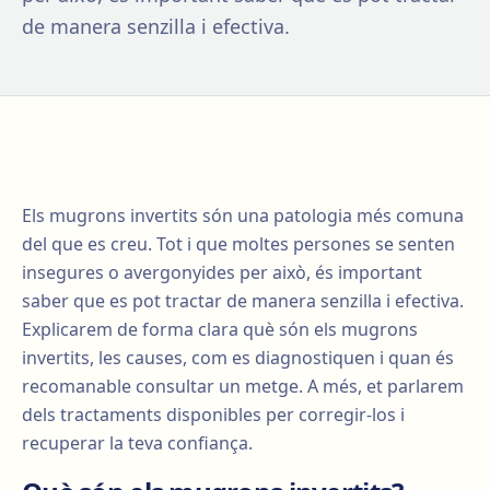
de manera senzilla i efectiva.
Els mugrons invertits són una patologia més comuna
del que es creu. Tot i que moltes persones se senten
insegures o avergonyides per això, és important
saber que es pot tractar de manera senzilla i efectiva.
Explicarem de forma clara què són els mugrons
invertits, les causes, com es diagnostiquen i quan és
recomanable consultar un metge. A més, et parlarem
dels tractaments disponibles per corregir-los i
recuperar la teva confiança.