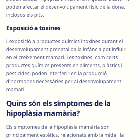
poden afectar el desenvolupament físic de la dona,
inclosos els pits.
Exposició a toxines
L'exposició a productes químics i toxines durant el
desenvolupament prenatal oa la infància pot influir
en el creixement mamari. Les toxines, com certs
productes químics presents en aliments, plàstics i
pesticides, poden interferir en la producció
d'hormones necessàries per al desenvolupament
mamari.
Quins són els símptomes de la
hipoplàsia mamària?
Els símptomes de la hipoplàsia mamària són
principalment estètics, relacionats amb la mida i la