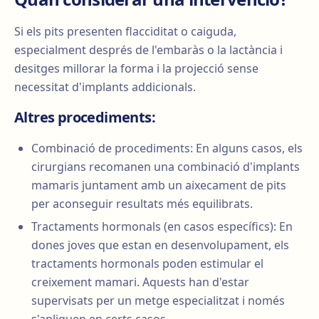
Si els pits presenten flacciditat o caiguda,
especialment després de l'embaràs o la lactància i
desitges millorar la forma i la projecció sense
necessitat d'implants addicionals.
Altres procediments:
Combinació de procediments: En alguns casos, els
cirurgians recomanen una combinació d'implants
mamaris juntament amb un aixecament de pits
per aconseguir resultats més equilibrats.
Tractaments hormonals (en casos específics): En
dones joves que estan en desenvolupament, els
tractaments hormonals poden estimular el
creixement mamari. Aquests han d'estar
supervisats per un metge especialitzat i només