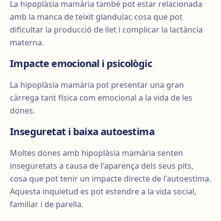
La hipoplàsia mamària també pot estar relacionada
amb la manca de teixit glandular, cosa que pot
dificultar la producció de llet i complicar la lactància
materna.
Impacte emocional i psicològic
La hipoplàsia mamària pot presentar una gran
càrrega tant física com emocional a la vida de les
dones.
Inseguretat i baixa autoestima
Moltes dones amb hipoplàsia mamària senten
inseguretats a causa de l'aparença dels seus pits,
cosa que pot tenir un impacte directe de l'autoestima.
Aquesta inquietud es pot estendre a la vida social,
familiar i de parella.