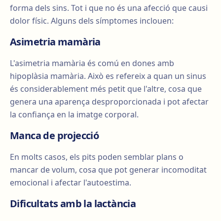
forma dels sins. Tot i que no és una afecció que causi
dolor físic. Alguns dels símptomes inclouen:
Asimetria mamària
L'asimetria mamària és comú en dones amb
hipoplàsia mamària. Això es refereix a quan un sinus
és considerablement més petit que l'altre, cosa que
genera una aparença desproporcionada i pot afectar
la confiança en la imatge corporal.
Manca de projecció
En molts casos, els pits poden semblar plans o
mancar de volum, cosa que pot generar incomoditat
emocional i afectar l'autoestima.
Dificultats amb la lactància