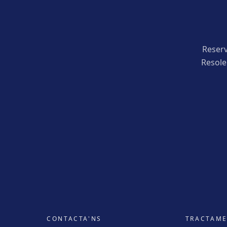
Reserv
Resole
CONTACTA'NS
TRACTAM