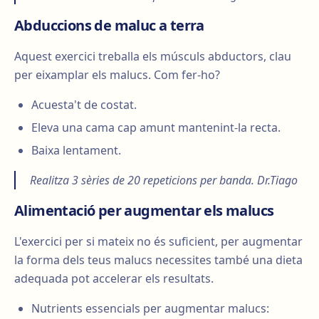
Abduccions de maluc a terra
Aquest exercici treballa els músculs abductors, clau
per eixamplar els malucs. Com fer-ho?
Acuesta't de costat.
Eleva una cama cap amunt mantenint-la recta.
Baixa lentament.
Realitza 3 sèries de 20 repeticions per banda. Dr.Tiago
Alimentació per augmentar els malucs
L'exercici per si mateix no és suficient, per augmentar
la forma dels teus malucs necessites també una dieta
adequada pot accelerar els resultats.
Nutrients essencials per augmentar malucs: