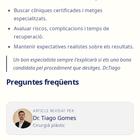
Buscar clíniques certificades i metges
especialitzats.
Avaluar riscos, complicacions i temps de
recuperació.
Mantenir expectatives realistes sobre els resultats.
Un bon especialista sempre t'explicarà si ets una bona
candidata pel procediment que desitges. Dr.Tiago
Preguntes freqüents
ARTICLE REVISAT PER
Dr. Tiago Gomes
Cirurgià plàstic