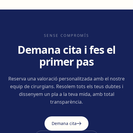
SENSE COMPROMÍS
Demana cita i fes el
primer pas
Reserva una valoració personalitzada amb el nostre
equip de cirurgians. Resolem tots els teus dubtes i
dissenyem un pla a la teva mida, amb total
transparència.
Demana cita