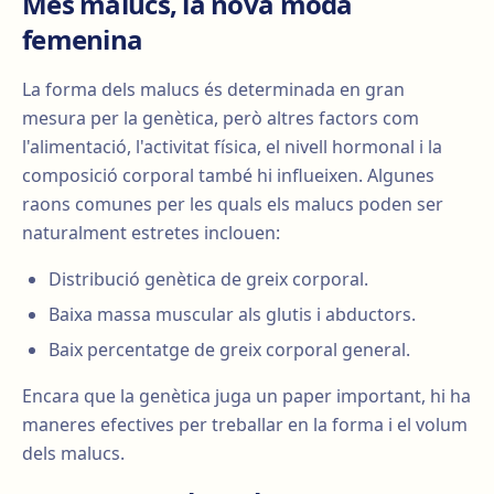
Més malucs, la nova moda
femenina
La forma dels malucs és determinada en gran
mesura per la genètica, però altres factors com
l'alimentació, l'activitat física, el nivell hormonal i la
composició corporal també hi influeixen. Algunes
raons comunes per les quals els malucs poden ser
naturalment estretes inclouen:
Distribució genètica de greix corporal.
Baixa massa muscular als glutis i abductors.
Baix percentatge de greix corporal general.
Encara que la genètica juga un paper important, hi ha
maneres efectives per treballar en la forma i el volum
dels malucs.