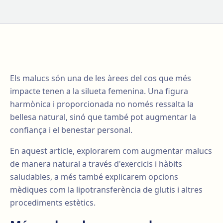
Els malucs són una de les àrees del cos que més
impacte tenen a la silueta femenina. Una figura
harmònica i proporcionada no només ressalta la
bellesa natural, sinó que també pot augmentar la
confiança i el benestar personal.
En aquest article, explorarem com augmentar malucs
de manera natural a través d'exercicis i hàbits
saludables, a més també explicarem opcions
mèdiques com la lipotransferència de glutis i altres
procediments estètics.