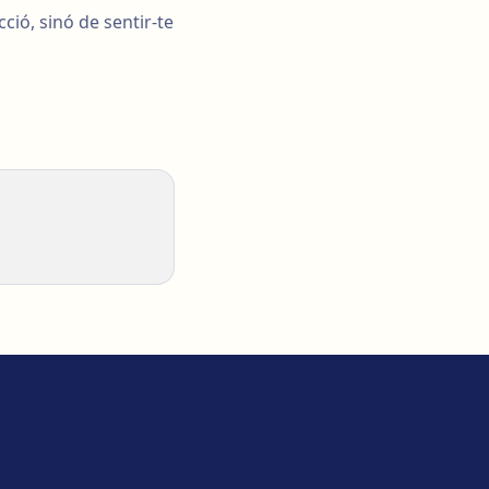
ció, sinó de sentir-te