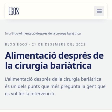
Salta al contingut
Inici
/
Blog
/
Alimentació després de la cirurgia bariàtrica
BLOG EGOS
· 21 DE DESEMBRE DEL 2022
Alimentació després de
la cirurgia bariàtrica
L'alimentació després de la cirurgia bariàtrica
és un dels punts que més pregunta la gent que
es vol fer la intervenció.