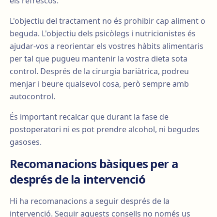
els refrescos.
L'objectiu del tractament no és prohibir cap aliment o
beguda. L'objectiu dels psicòlegs i nutricionistes és
ajudar-vos a reorientar els vostres hàbits alimentaris
per tal que pugueu mantenir la vostra dieta sota
control. Després de la cirurgia bariàtrica, podreu
menjar i beure qualsevol cosa, però sempre amb
autocontrol.
És important recalcar que durant la fase de
postoperatori ni es pot prendre alcohol, ni begudes
gasoses.
Recomanacions bàsiques per a
després de la intervenció
Hi ha recomanacions a seguir després de la
intervenció. Seguir aquests consells no només us