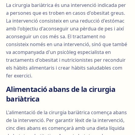
La cirurgia bariàtrica és una intervenció indicada per
a persones que es troben en casos d'obesitat greus.
La intervenció consisteix en una reducció d'estómac
amb l'objectiu d'aconseguir una pèrdua de pes i així
aconseguir un cos més sa. El tractament no
consisteix només en una intervenció, sinó que també
va acompanyada d'un psicòleg especialista en
tractaments d'obesitat i nutricionistes per reconduir
els hàbits alimentaris i crear hàbits saludables com
fer exercici.
Alimentació abans de la cirurgia
bariàtrica
L'alimentació de la cirurgia bariàtrica comença abans
de la intervenció. Per garantir lèxit de la intervenció,
cinc dies abans es començarà amb una dieta líquida