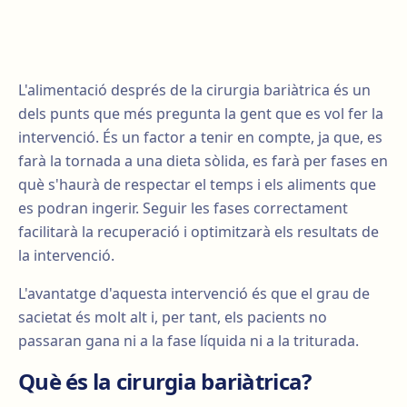
L'alimentació després de la cirurgia bariàtrica és un
dels punts que més pregunta la gent que es vol fer la
intervenció. És un factor a tenir en compte, ja que, es
farà la tornada a una dieta sòlida, es farà per fases en
què s'haurà de respectar el temps i els aliments que
es podran ingerir. Seguir les fases correctament
facilitarà la recuperació i optimitzarà els resultats de
la intervenció.
L'avantatge d'aquesta intervenció és que el grau de
sacietat és molt alt i, per tant, els pacients no
passaran gana ni a la fase líquida ni a la triturada.
Què és la cirurgia bariàtrica?