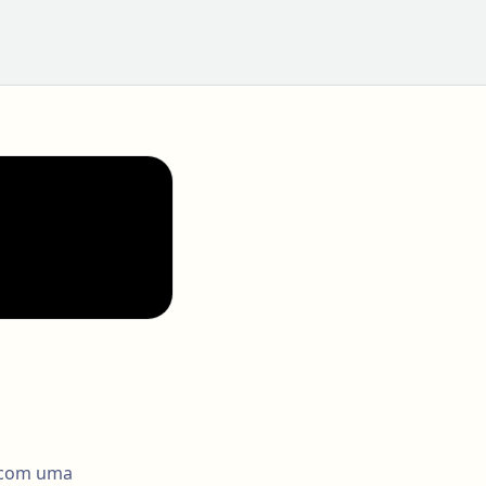
S com uma