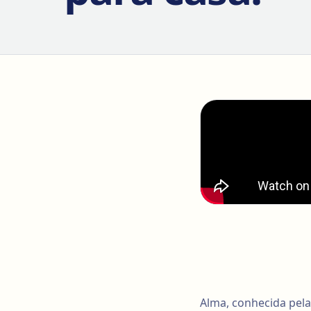
Alma, conhecida pel