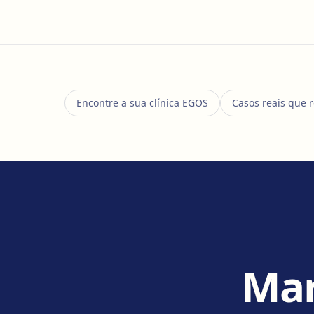
Encontre a sua clínica EGOS
Casos reais que 
Mar