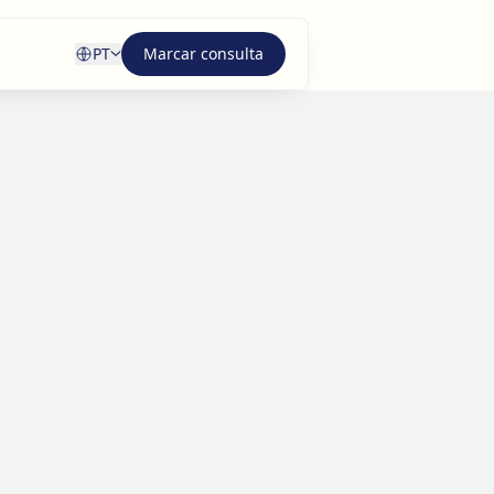
PT
Marcar consulta