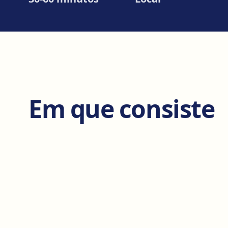
Em que consiste