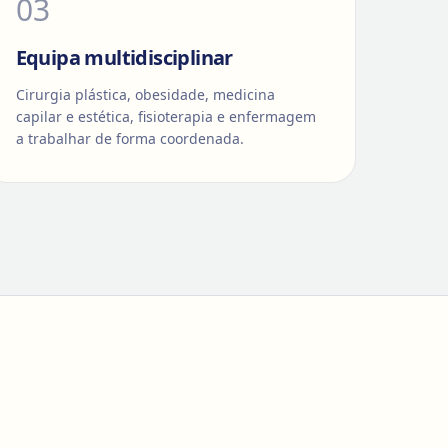
0
3
Equipa multidisciplinar
Cirurgia plástica, obesidade, medicina
capilar e estética, fisioterapia e enfermagem
a trabalhar de forma coordenada.