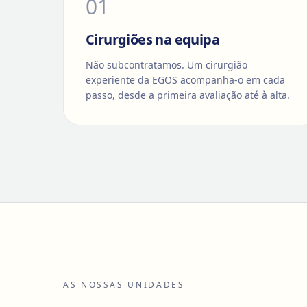
0
1
Cirurgiões na equipa
Não subcontratamos. Um cirurgião
experiente da EGOS acompanha-o em cada
passo, desde a primeira avaliação até à alta.
AS NOSSAS UNIDADES