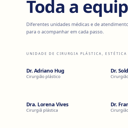
Toda a equi
Diferentes unidades médicas e de atendiment
para o acompanhar em cada passo.
UNIDADE DE CIRURGIA PLÁSTICA, ESTÉTICA
Dr. Adriano Hug
Dr. Sol
Cirurgião plástico
Cirurgião
Dra. Lorena Vives
Dr. Fra
Cirurgiã plástica
Cirurgião