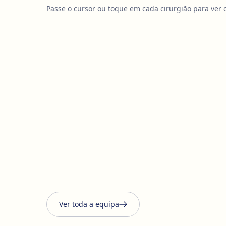
Passe o cursor ou toque em cada cirurgião para ver o 
Ver toda a equipa