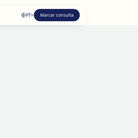
PT
Marcar consulta