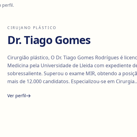
perfil.
CIRUJANO PLÁSTICO
Dr. Tiago Gomes
Cirurgião plástico, O Dr. Tiago Gomes Rodrígues é lice
Medicina pela Universidade de Lleida com expediente d
sobressaliente. Superou o exame MIR, obtendo a posiçã
mais de 12.000 candidatos. Especializou-se em Cirurgia
Ver perfil