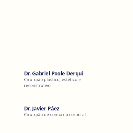
Dr. Gabriel Poole Derqui
Cirurgião plástico, estético e
reconstrutivo
Dr. Javier Páez
Cirurgião de contorno corporal