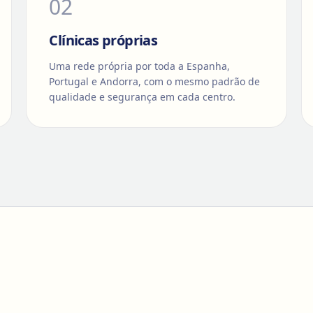
0
2
Clínicas próprias
Uma rede própria por toda a Espanha,
Portugal e Andorra, com o mesmo padrão de
qualidade e segurança em cada centro.