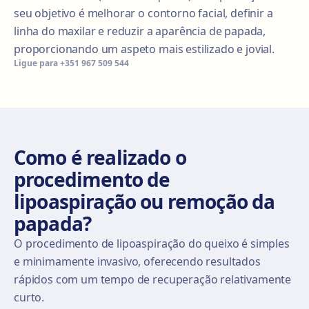
seu objetivo é melhorar o contorno facial, definir a
linha do maxilar e reduzir a aparência de papada,
proporcionando um aspeto mais estilizado e jovial.
Ligue para
+351 967 509 544
Como é realizado o
procedimento de
lipoaspiração ou remoção da
papada?
O procedimento de lipoaspiração do queixo é simples
e minimamente invasivo, oferecendo resultados
rápidos com um tempo de recuperação relativamente
curto.