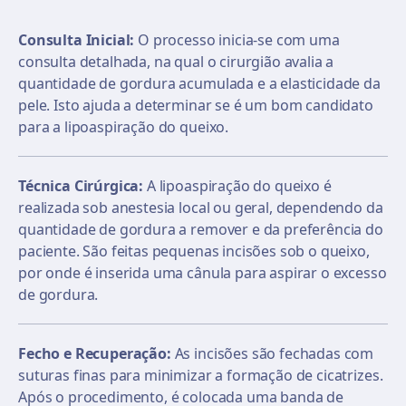
Consulta Inicial:
O processo inicia-se com uma
consulta detalhada, na qual o cirurgião avalia a
quantidade de gordura acumulada e a elasticidade da
pele. Isto ajuda a determinar se é um bom candidato
para a lipoaspiração do queixo.
Técnica Cirúrgica:
A lipoaspiração do queixo é
realizada sob anestesia local ou geral, dependendo da
quantidade de gordura a remover e da preferência do
paciente. São feitas pequenas incisões sob o queixo,
por onde é inserida uma cânula para aspirar o excesso
de gordura.
Fecho e Recuperação:
As incisões são fechadas com
suturas finas para minimizar a formação de cicatrizes.
Após o procedimento, é colocada uma banda de