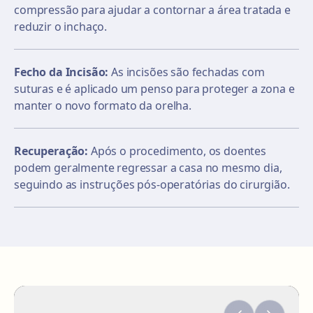
compressão para ajudar a contornar a área tratada e
reduzir o inchaço.
Fecho da Incisão:
As incisões são fechadas com
suturas e é aplicado um penso para proteger a zona e
manter o novo formato da orelha.
Recuperação:
Após o procedimento, os doentes
podem geralmente regressar a casa no mesmo dia,
seguindo as instruções pós-operatórias do cirurgião.