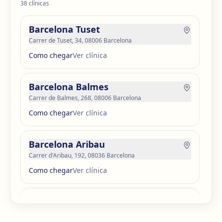
38
clínicas
Barcelona Tuset
Carrer de Tuset, 34, 08006 Barcelona
Como chegar
Ver clínica
Barcelona Balmes
Carrer de Balmes, 268, 08006 Barcelona
Como chegar
Ver clínica
Barcelona Aribau
Carrer d'Aribau, 192, 08036 Barcelona
Como chegar
Ver clínica
Barcelona Guinardó
Carrer de Sardenya, 515, 08024 Barcelona