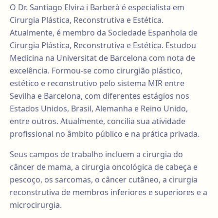
O Dr. Santiago Elvira i Barberà é especialista em
Cirurgia Plástica, Reconstrutiva e Estética.
Atualmente, é membro da Sociedade Espanhola de
Cirurgia Plástica, Reconstrutiva e Estética. Estudou
Medicina na Universitat de Barcelona com nota de
excelência. Formou-se como cirurgião plástico,
estético e reconstrutivo pelo sistema MIR entre
Sevilha e Barcelona, com diferentes estágios nos
Estados Unidos, Brasil, Alemanha e Reino Unido,
entre outros. Atualmente, concilia sua atividade
profissional no âmbito público e na prática privada.
Seus campos de trabalho incluem a cirurgia do
câncer de mama, a cirurgia oncológica de cabeça e
pescoço, os sarcomas, o câncer cutâneo, a cirurgia
reconstrutiva de membros inferiores e superiores e a
microcirurgia.