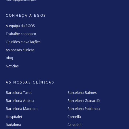
CONHEÇA A EGOS
A equipa da EGOS
Trabalhe connosco
Opiniões e avaliações
As nossas clínicas
Blog
Notícias
AS NOSSAS CLÍNICAS
Barcelona Tuset
Barcelona Balmes
Barcelona Aribau
Barcelona Guinardó
Barcelona Madrazo
Barcelona Poblenou
Hospitalet
Cornellà
Badalona
Sabadell