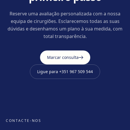
Reserve uma avaliação personalizada com a nossa
equipa de cirurgiões. Esclarecemos todas as suas
dúvidas e desenhamos um plano à sua medida, com
total transparência.
Marcar consulta
Ligue para
+351 967 509 544
CONTACTE-NOS