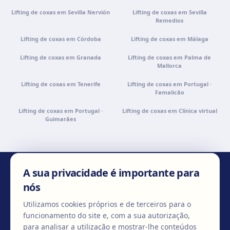
Lifting de coxas em Sevilla Nervión
Lifting de coxas em Sevilla
Remedios
Lifting de coxas em Córdoba
Lifting de coxas em Málaga
Lifting de coxas em Granada
Lifting de coxas em Palma de
Mallorca
Lifting de coxas em Tenerife
Lifting de coxas em Portugal ·
Famalicão
Lifting de coxas em Portugal ·
Lifting de coxas em Clínica virtual
Guimarães
A sua privacidade é importante para
CONTACTE-NOS
nós
Utilizamos cookies próprios e de terceiros para o
funcionamento do site e, com a sua autorização,
para analisar a utilização e mostrar-lhe conteúdos