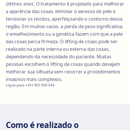
últimos anos. O tratamento é projetado para melhorar
a aparência das coxas, eliminar o excesso de pele e
tensionar os tecidos, aperfeiçoando o contorno dessa
região. Em muitos casos, a perda de peso significativa,
o envelhecimento ou a genética fazem com que a pele
das coxas perca firmeza. O lifting de coxas pode ser
realizado na parte interna ou externa das coxas,
dependendo da necessidade do paciente. Muitas
pessoas escolhem o lifting de coxas quando desejam
melhorar sua silhueta sem recorrer a procedimentos
invasivos mais complexos.
Ligue para
+351 967 509 544
Como é realizado o