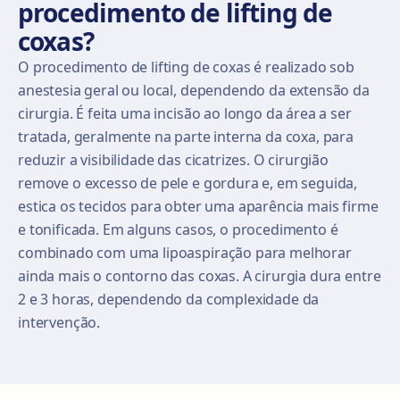
procedimento de lifting de
coxas?
O procedimento de lifting de coxas é realizado sob
anestesia geral ou local, dependendo da extensão da
cirurgia. É feita uma incisão ao longo da área a ser
tratada, geralmente na parte interna da coxa, para
reduzir a visibilidade das cicatrizes. O cirurgião
remove o excesso de pele e gordura e, em seguida,
estica os tecidos para obter uma aparência mais firme
e tonificada. Em alguns casos, o procedimento é
combinado com uma lipoaspiração para melhorar
ainda mais o contorno das coxas. A cirurgia dura entre
2 e 3 horas, dependendo da complexidade da
intervenção.