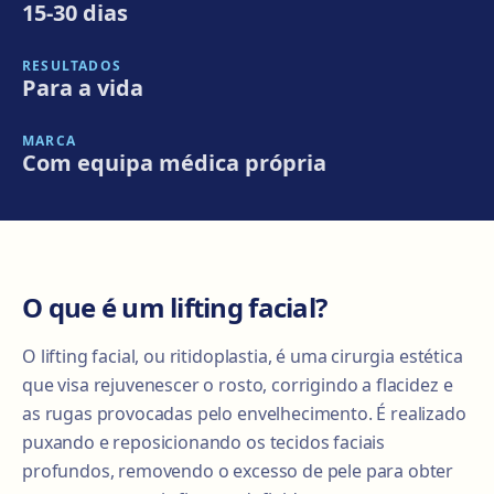
15-30 dias
RESULTADOS
Para a vida
MARCA
Com equipa médica própria
O que é um lifting facial?
O lifting facial, ou ritidoplastia, é uma cirurgia estética
que visa rejuvenescer o rosto, corrigindo a flacidez e
as rugas provocadas pelo envelhecimento. É realizado
puxando e reposicionando os tecidos faciais
profundos, removendo o excesso de pele para obter