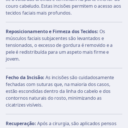
couro cabeludo. Estas incisões permitem o acesso aos
tecidos faciais mais profundos.
Reposicionamento e Firmeza dos Tecidos:
Os
músculos faciais subjacentes são levantados e
tensionados, o excesso de gordura é removido e a
pele é redistribuída para um aspeto mais firme e
jovem.
Fecho da Incisão:
As incisões são cuidadosamente
fechadas com suturas que, na maioria dos casos,
estão escondidas dentro da linha do cabelo e dos
contornos naturais do rosto, minimizando as
cicatrizes visíveis.
Recuperação:
Após a cirurgia, são aplicados pensos