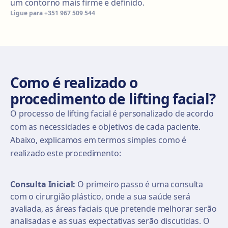
um contorno mais firme e definido.
Ligue para
+351 967 509 544
Como é realizado o
procedimento de lifting facial?
O processo de lifting facial é personalizado de acordo
com as necessidades e objetivos de cada paciente.
Abaixo, explicamos em termos simples como é
realizado este procedimento:
Consulta Inicial:
O primeiro passo é uma consulta
com o cirurgião plástico, onde a sua saúde será
avaliada, as áreas faciais que pretende melhorar serão
analisadas e as suas expectativas serão discutidas. O