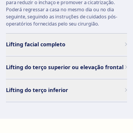
para reduzir o inchaço e promover a cicatrização.
Poderá regressar a casa no mesmo dia ou no dia
seguinte, seguindo as instruções de cuidados pós-
operatórios fornecidas pelo seu cirurgião.
Lifting facial completo
Lifting do terço superior ou elevação frontal
Lifting do terço inferior