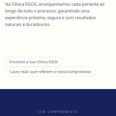
Na Clínica EGOS, acompanhamos cada paciente ao
longo de todo o processo, garantindo uma
experiência próxima, segura e com resultados
naturais e duradouros.
Encontre a sua clínica EGOS
Casos reais que refletem o nosso compromisso
SEM COMPROMISSO