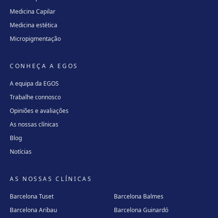
Medicina Capilar
Medicina estética
Micropigmentação
CONHEÇA A EGOS
A equipa da EGOS
Trabalhe connosco
Opiniões e avaliações
As nossas clínicas
Blog
Notícias
AS NOSSAS CLÍNICAS
Barcelona Tuset
Barcelona Balmes
Barcelona Aribau
Barcelona Guinardó