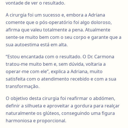
vontade de ver o resultado.
A cirurgia foi um sucesso e, embora a Adriana
comente que o pós-operatório foi algo doloroso,
afirma que valeu totalmente a pena. Atualmente
sente-se muito bem com o seu corpo e garante que a
sua autoestima está em alta.
“Estou encantada com o resultado. O Dr. Carmona
tratou-me muito bem e, sem dúvida, voltaria a
operar-me com ele”, explica a Adriana, muito
satisfeita com o atendimento recebido e com a sua
transformação.
O objetivo desta cirurgia foi reafirmar o abdómen,
definir a silhueta e aproveitar a gordura para realçar
naturalmente os glúteos, conseguindo uma figura
harmoniosa e proporcional.