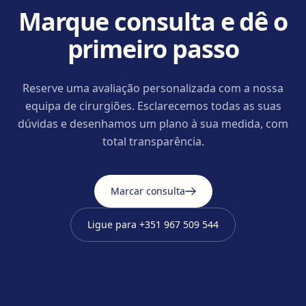
Marque consulta e dê o
primeiro passo
Reserve uma avaliação personalizada com a nossa
equipa de cirurgiões. Esclarecemos todas as suas
dúvidas e desenhamos um plano à sua medida, com
total transparência.
Marcar consulta
Ligue para
+351 967 509 544