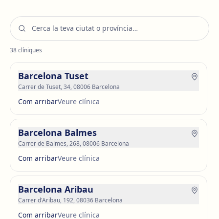
38
clíniques
Barcelona Tuset
Carrer de Tuset, 34, 08006 Barcelona
Com arribar
Veure clínica
Barcelona Balmes
Carrer de Balmes, 268, 08006 Barcelona
Com arribar
Veure clínica
Barcelona Aribau
Carrer d'Aribau, 192, 08036 Barcelona
Com arribar
Veure clínica