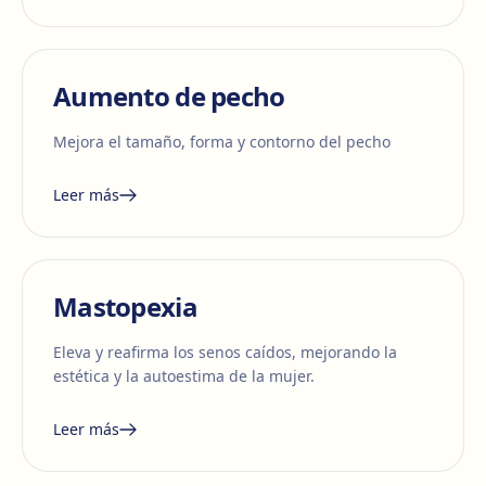
Aumento de pecho
Mejora el tamaño, forma y contorno del pecho
Leer más
Mastopexia
Eleva y reafirma los senos caídos, mejorando la
estética y la autoestima de la mujer.
Leer más