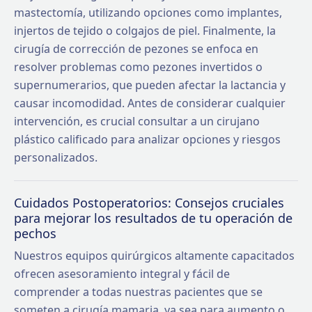
mastectomía, utilizando opciones como implantes,
injertos de tejido o colgajos de piel. Finalmente, la
cirugía de corrección de pezones se enfoca en
resolver problemas como pezones invertidos o
supernumerarios, que pueden afectar la lactancia y
causar incomodidad. Antes de considerar cualquier
intervención, es crucial consultar a un cirujano
plástico calificado para analizar opciones y riesgos
personalizados.
Cuidados Postoperatorios: Consejos cruciales
para mejorar los resultados de tu operación de
pechos
Nuestros equipos quirúrgicos altamente capacitados
ofrecen asesoramiento integral y fácil de
comprender a todas nuestras pacientes que se
someten a cirugía mamaria, ya sea para aumento o