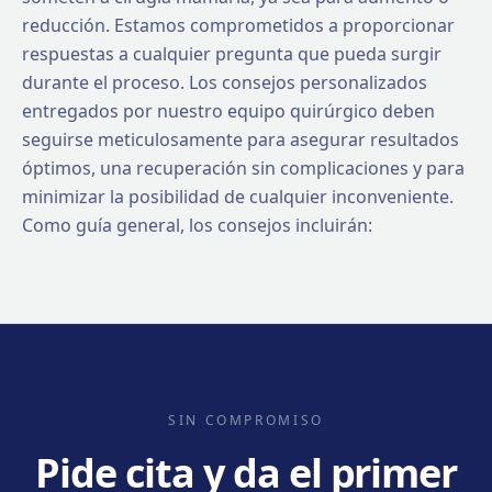
reducción. Estamos comprometidos a proporcionar
respuestas a cualquier pregunta que pueda surgir
durante el proceso. Los consejos personalizados
entregados por nuestro equipo quirúrgico deben
seguirse meticulosamente para asegurar resultados
óptimos, una recuperación sin complicaciones y para
minimizar la posibilidad de cualquier inconveniente.
Como guía general, los consejos incluirán:
SIN COMPROMISO
Pide cita y da el primer