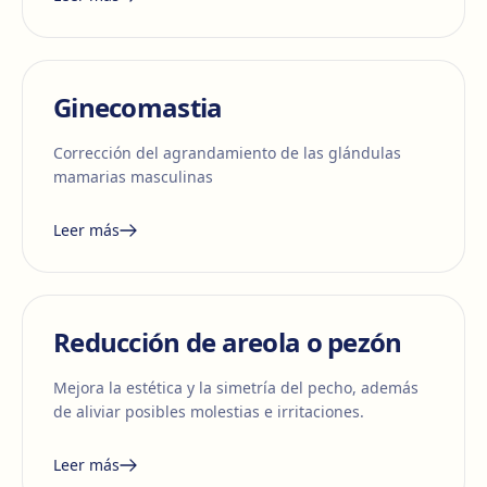
Ginecomastia
Corrección del agrandamiento de las glándulas
mamarias masculinas
Leer más
Reducción de areola o pezón
Mejora la estética y la simetría del pecho, además
de aliviar posibles molestias e irritaciones.
Leer más