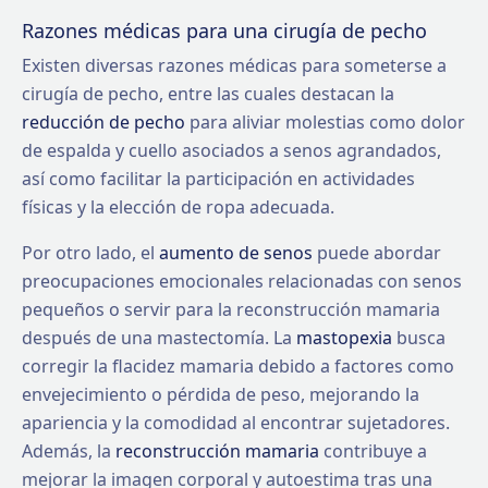
Razones médicas para una cirugía de pecho
Existen diversas razones médicas para someterse a
cirugía de pecho, entre las cuales destacan la
reducción de pecho
para aliviar molestias como dolor
de espalda y cuello asociados a senos agrandados,
así como facilitar la participación en actividades
físicas y la elección de ropa adecuada.
Por otro lado, el
aumento de senos
puede abordar
preocupaciones emocionales relacionadas con senos
pequeños o servir para la reconstrucción mamaria
después de una mastectomía. La
mastopexia
busca
corregir la flacidez mamaria debido a factores como
envejecimiento o pérdida de peso, mejorando la
apariencia y la comodidad al encontrar sujetadores.
Además, la
reconstrucción mamaria
contribuye a
mejorar la imagen corporal y autoestima tras una