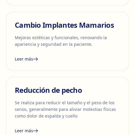
Cambio Implantes Mamarios
Mejoras estéticas y funcionales, renovando la
apariencia y seguridad en la paciente.
Leer más
Reducción de pecho
Se realiza para reducir el tamaño y el peso de los
senos, generalmente para aliviar molestias físicas
como dolor de espalda y cuello
Leer más