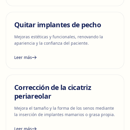
Quitar implantes de pecho
Mejoras estéticas y funcionales, renovando la
apariencia y la confianza del paciente.
Leer más
Corrección de la cicatriz
periareolar
Mejora el tamaño y la forma de los senos mediante
la inserción de implantes mamarios o grasa propia.
Leer más