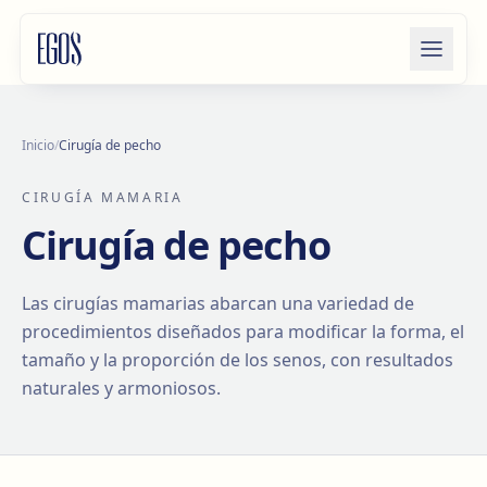
Saltar al contenido
Inicio
/
Cirugía de pecho
CIRUGÍA MAMARIA
Cirugía de pecho
Las cirugías mamarias abarcan una variedad de
procedimientos diseñados para modificar la forma, el
tamaño y la proporción de los senos, con resultados
naturales y armoniosos.