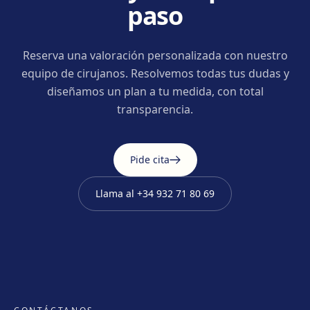
paso
Reserva una valoración personalizada con nuestro
equipo de cirujanos. Resolvemos todas tus dudas y
diseñamos un plan a tu medida, con total
transparencia.
Pide cita
Llama al
+34 932 71 80 69