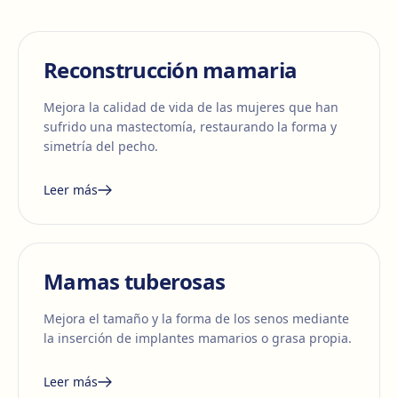
Reconstrucción mamaria
Mejora la calidad de vida de las mujeres que han
sufrido una mastectomía, restaurando la forma y
simetría del pecho.
Leer más
Mamas tuberosas
Mejora el tamaño y la forma de los senos mediante
la inserción de implantes mamarios o grasa propia.
Leer más