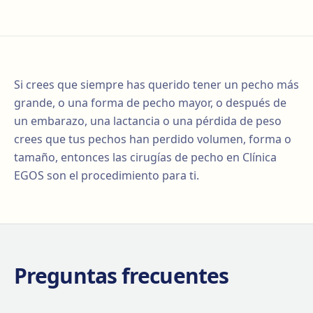
Si crees que siempre has querido tener un pecho más
grande, o una forma de pecho mayor, o después de
un embarazo, una lactancia o una pérdida de peso
crees que tus pechos han perdido volumen, forma o
tamaño, entonces las cirugías de pecho en Clínica
EGOS son el procedimiento para ti.
Preguntas frecuentes