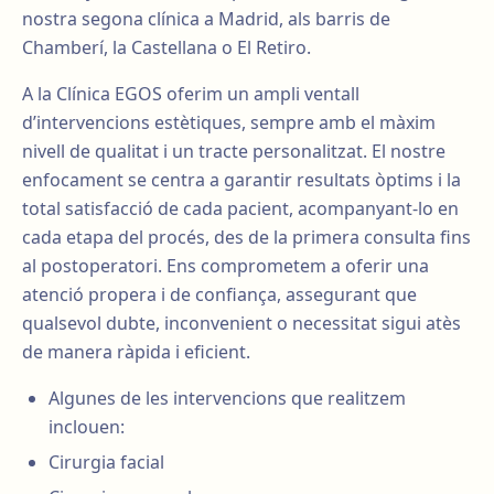
nostra segona clínica a Madrid, als barris de
Chamberí, la Castellana o El Retiro.
A la Clínica EGOS oferim un ampli ventall
d’intervencions estètiques, sempre amb el màxim
nivell de qualitat i un tracte personalitzat. El nostre
enfocament se centra a garantir resultats òptims i la
total satisfacció de cada pacient, acompanyant-lo en
cada etapa del procés, des de la primera consulta fins
al postoperatori. Ens comprometem a oferir una
atenció propera i de confiança, assegurant que
qualsevol dubte, inconvenient o necessitat sigui atès
de manera ràpida i eficient.
Algunes de les intervencions que realitzem
inclouen:
Cirurgia facial