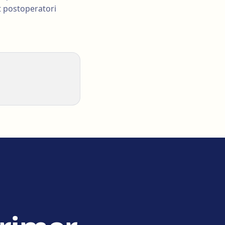
t postoperatori