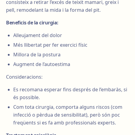
consisteix a retirar l’excés de teixit mamari, greix i
pell, remodelant la mida i la forma del pit.
Beneficis de la cirurgia:
Alleujament del dolor
Més llibertat per fer exercici físic
Millora de la postura
Augment de l’autoestima
Consideracions:
Es recomana esperar fins després de l’embaràs, si
és possible.
Com tota cirurgia, comporta alguns riscos (com
infecció o pèrdua de sensibilitat), però són poc
freqüents si es fa amb professionals experts.