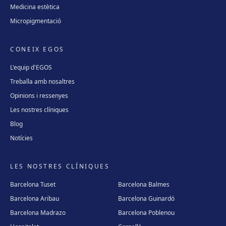
Medicina estètica
Micropigmentació
CONEIX EGOS
L'equip d'EGOS
Treballa amb nosaltres
Opinions i ressenyes
Les nostres clíniques
Blog
Notícies
LES NOSTRES CLÍNIQUES
Barcelona Tuset
Barcelona Balmes
Barcelona Aribau
Barcelona Guinardó
Barcelona Madrazo
Barcelona Poblenou