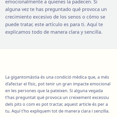
emocionalmente a quienes la padecen. Si
alguna vez te has preguntado qué provoca un
crecimiento excesivo de los senos o cómo se
puede tratar, este artículo es para ti. Aquí te
explicamos todo de manera clara y sencilla.
La gigantomàstia és una condició mèdica que, a més
d’afectar el físic, pot tenir un gran impacte emocional
en les persones que la pateixen. Si alguna vegada
t’has preguntat què provoca un creixement excessiu
dels pits o com es pot tractar, aquest article és per a
tu. Aquí t’ho expliquem tot de manera clara i senzilla.