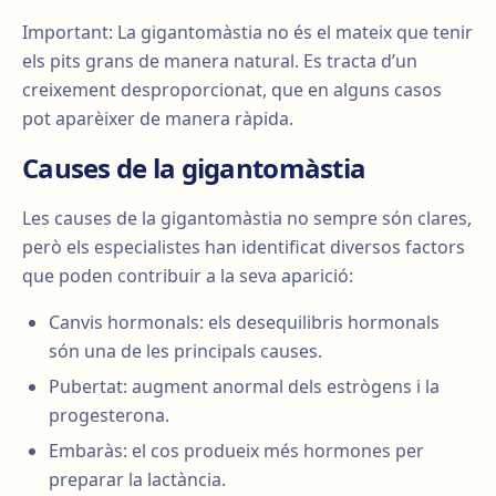
Important: La gigantomàstia no és el mateix que tenir
els pits grans de manera natural. Es tracta d’un
creixement desproporcionat, que en alguns casos
pot aparèixer de manera ràpida.
Causes de la gigantomàstia
Les causes de la gigantomàstia no sempre són clares,
però els especialistes han identificat diversos factors
que poden contribuir a la seva aparició:
Canvis hormonals: els desequilibris hormonals
són una de les principals causes.
Pubertat: augment anormal dels estrògens i la
progesterona.
Embaràs: el cos produeix més hormones per
preparar la lactància.