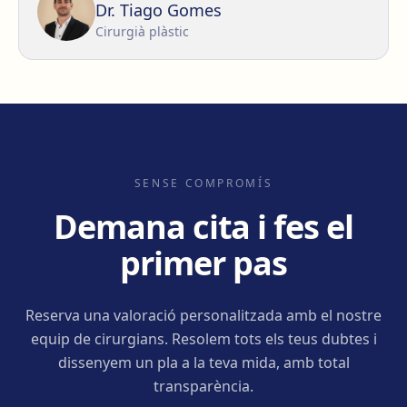
Dr. Tiago Gomes
Cirurgià plàstic
SENSE COMPROMÍS
Demana cita i fes el
primer pas
Reserva una valoració personalitzada amb el nostre
equip de cirurgians. Resolem tots els teus dubtes i
dissenyem un pla a la teva mida, amb total
transparència.