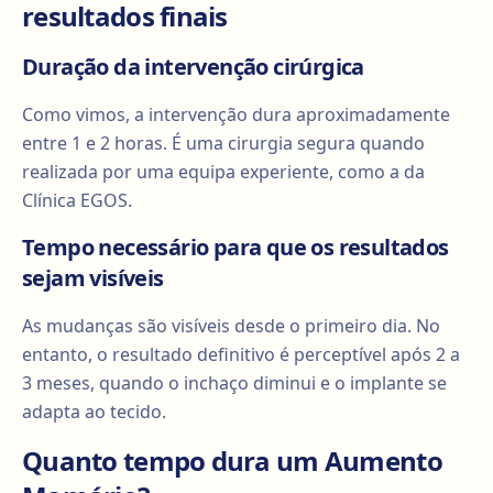
resultados finais
Duração da intervenção cirúrgica
Como vimos, a intervenção dura aproximadamente
entre 1 e 2 horas. É uma cirurgia segura quando
realizada por uma equipa experiente, como a da
Clínica EGOS.
Tempo necessário para que os resultados
sejam visíveis
As mudanças são visíveis desde o primeiro dia. No
entanto, o resultado definitivo é perceptível após 2 a
3 meses, quando o inchaço diminui e o implante se
adapta ao tecido.
Quanto tempo dura um Aumento