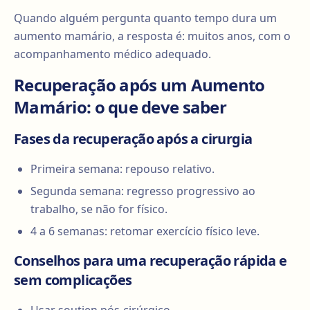
Quando alguém pergunta quanto tempo dura um
aumento mamário, a resposta é: muitos anos, com o
acompanhamento médico adequado.
Recuperação após um Aumento
Mamário: o que deve saber
Fases da recuperação após a cirurgia
Primeira semana: repouso relativo.
Segunda semana: regresso progressivo ao
trabalho, se não for físico.
4 a 6 semanas: retomar exercício físico leve.
Conselhos para uma recuperação rápida e
sem complicações