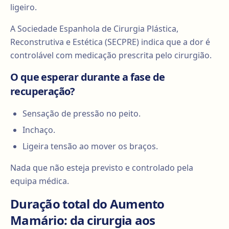
ligeiro.
A Sociedade Espanhola de Cirurgia Plástica,
Reconstrutiva e Estética (SECPRE) indica que a dor é
controlável com medicação prescrita pelo cirurgião.
O que esperar durante a fase de
recuperação?
Sensação de pressão no peito.
Inchaço.
Ligeira tensão ao mover os braços.
Nada que não esteja previsto e controlado pela
equipa médica.
Duração total do Aumento
Mamário: da cirurgia aos