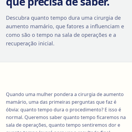
que precisa de saber.
Descubra quanto tempo dura uma cirurgia de
aumento mamário, que fatores a influenciam e
como são o tempo na sala de operações e a
recuperação inicial.
Quando uma mulher pondera a cirurgia de aumento
mamário, uma das primeiras perguntas que faz é
óbvia: quanto tempo dura o procedimento? E isso é
normal. Queremos saber quanto tempo ficaremos na
sala de operações, quanto tempo sentiremos dor e