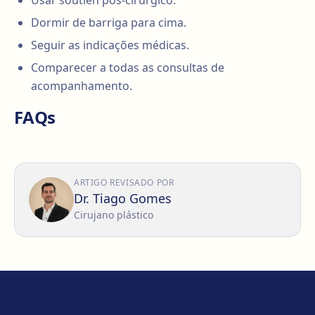
Usar soutien pós-cirúrgico.
Dormir de barriga para cima.
Seguir as indicações médicas.
Comparecer a todas as consultas de
acompanhamento.
FAQs
ARTIGO REVISADO POR
Dr. Tiago Gomes
Cirujano plástico