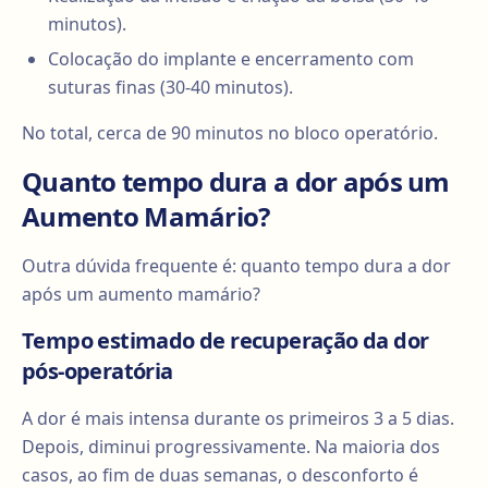
minutos).
Colocação do implante e encerramento com
suturas finas (30-40 minutos).
No total, cerca de 90 minutos no bloco operatório.
Quanto tempo dura a dor após um
Aumento Mamário?
Outra dúvida frequente é: quanto tempo dura a dor
após um aumento mamário?
Tempo estimado de recuperação da dor
pós-operatória
A dor é mais intensa durante os primeiros 3 a 5 dias.
Depois, diminui progressivamente. Na maioria dos
casos, ao fim de duas semanas, o desconforto é