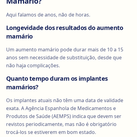
Mamário?
Aqui falamos de anos, não de horas.
Longevidade dos resultados do aumento
mamário
Um aumento mamário pode durar mais de 10 a 15
anos sem necessidade de substituição, desde que
não haja complicações.
Quanto tempo duram os implantes
mamários?
Os implantes atuais não têm uma data de validade
exata. A Agência Espanhola de Medicamentos e
Produtos de Saúde (AEMPS) indica que devem ser
revistos periodicamente, mas não é obrigatório
trocá-los se estiverem em bom estado.