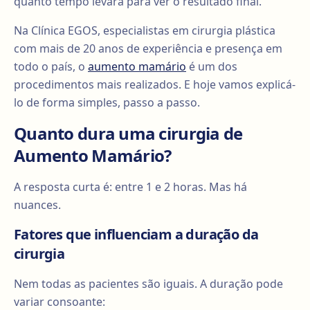
quanto tempo levará para ver o resultado final.
Na Clínica EGOS, especialistas em cirurgia plástica
com mais de 20 anos de experiência e presença em
todo o país, o
aumento mamário
é um dos
procedimentos mais realizados. E hoje vamos explicá-
lo de forma simples, passo a passo.
Quanto dura uma cirurgia de
Aumento Mamário?
A resposta curta é: entre 1 e 2 horas. Mas há
nuances.
Fatores que influenciam a duração da
cirurgia
Nem todas as pacientes são iguais. A duração pode
variar consoante: