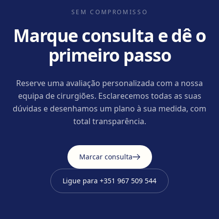
SEM COMPROMISSO
Marque consulta e dê o
primeiro passo
Reserve uma avaliação personalizada com a nossa
equipa de cirurgiões. Esclarecemos todas as suas
dúvidas e desenhamos um plano à sua medida, com
total transparência.
Marcar consulta
Ligue para
+351 967 509 544