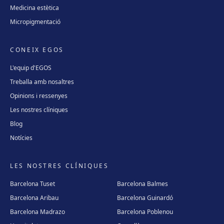
Medicina estètica
Micropigmentació
CONEIX EGOS
L'equip d'EGOS
Treballa amb nosaltres
Opinions i ressenyes
Les nostres clíniques
Blog
Notícies
LES NOSTRES CLÍNIQUES
Barcelona Tuset
Barcelona Balmes
Barcelona Aribau
Barcelona Guinardó
Barcelona Madrazo
Barcelona Poblenou