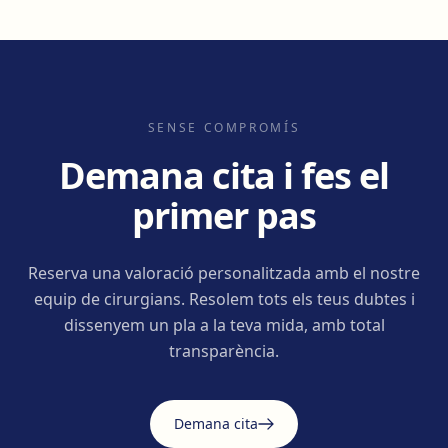
SENSE COMPROMÍS
Demana cita i fes el
primer pas
Reserva una valoració personalitzada amb el nostre
equip de cirurgians. Resolem tots els teus dubtes i
dissenyem un pla a la teva mida, amb total
transparència.
Demana cita