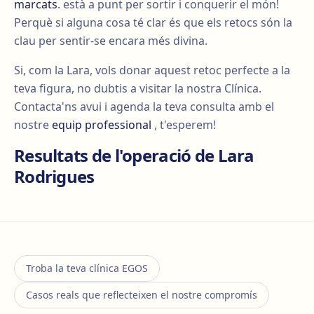
marcats
. està a punt per sortir i conquerir el món!
Perquè si alguna cosa té clar és que els retocs són la
clau per sentir-se encara més divina.
Si, com la Lara, vols donar aquest retoc perfecte a la
teva figura, no dubtis a visitar la nostra Clínica.
Contacta'ns avui i agenda la teva consulta amb el
nostre
equip professional
, t'esperem!
Resultats de l'operació de Lara
Rodrigues
Troba la teva clínica EGOS
Casos reals que reflecteixen el nostre compromís