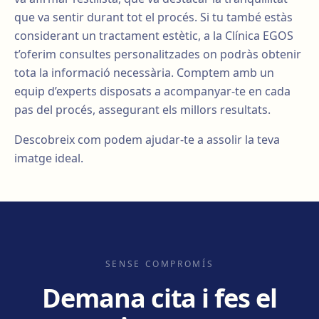
que va sentir durant tot el procés. Si tu també estàs
considerant un tractament estètic, a la Clínica EGOS
t’oferim consultes personalitzades on podràs obtenir
tota la informació necessària. Comptem amb un
equip d’experts disposats a acompanyar-te en cada
pas del procés, assegurant els millors resultats.
Descobreix com podem ajudar-te a assolir la teva
imatge ideal.
SENSE COMPROMÍS
Demana cita i fes el