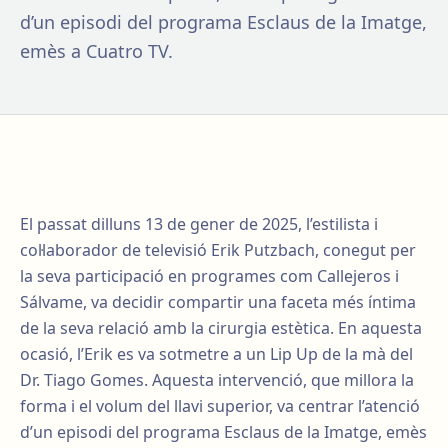
d’un episodi del programa Esclaus de la Imatge,
emès a Cuatro TV.
El passat dilluns 13 de gener de 2025, l’estilista i
col·laborador de televisió Erik Putzbach, conegut per
la seva participació en programes com Callejeros i
Sálvame, va decidir compartir una faceta més íntima
de la seva relació amb la cirurgia estètica. En aquesta
ocasió, l’Erik es va sotmetre a un Lip Up de la mà del
Dr. Tiago Gomes. Aquesta intervenció, que millora la
forma i el volum del llavi superior, va centrar l’atenció
d’un episodi del programa Esclaus de la Imatge, emès