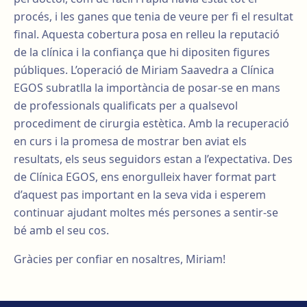
procés, i les ganes que tenia de veure per fi el resultat
final. Aquesta cobertura posa en relleu la reputació
de la clínica i la confiança que hi dipositen figures
públiques. L’operació de Miriam Saavedra a Clínica
EGOS subratlla la importància de posar-se en mans
de professionals qualificats per a qualsevol
procediment de cirurgia estètica. Amb la recuperació
en curs i la promesa de mostrar ben aviat els
resultats, els seus seguidors estan a l’expectativa. Des
de Clínica EGOS, ens enorgulleix haver format part
d’aquest pas important en la seva vida i esperem
continuar ajudant moltes més persones a sentir-se
bé amb el seu cos.
Gràcies per confiar en nosaltres, Miriam!