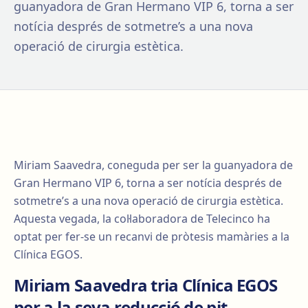
guanyadora de Gran Hermano VIP 6, torna a ser
notícia després de sotmetre’s a una nova
operació de cirurgia estètica.
Miriam Saavedra, coneguda per ser la guanyadora de
Gran Hermano VIP 6, torna a ser notícia després de
sotmetre’s a una nova operació de cirurgia estètica.
Aquesta vegada, la col·laboradora de Telecinco ha
optat per fer-se un recanvi de pròtesis mamàries a la
Clínica EGOS.
Miriam Saavedra tria Clínica EGOS
per a la seva reducció de pit