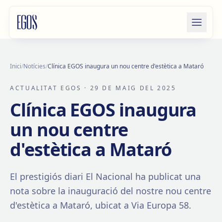
Salta al contingut
Inici
/
Notícies
/
Clínica EGOS inaugura un nou centre d'estètica a Mataró
ACTUALITAT EGOS
· 29 DE MAIG DEL 2025
Clínica EGOS inaugura
un nou centre
d'estètica a Mataró
El prestigiós diari El Nacional ha publicat una
nota sobre la inauguració del nostre nou centre
d'estètica a Mataró, ubicat a Via Europa 58.