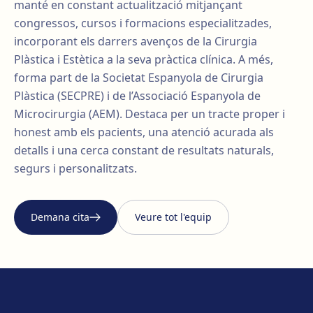
manté en constant actualització mitjançant
congressos, cursos i formacions especialitzades,
incorporant els darrers avenços de la Cirurgia
Plàstica i Estètica a la seva pràctica clínica. A més,
forma part de la Societat Espanyola de Cirurgia
Plàstica (SECPRE) i de l’Associació Espanyola de
Microcirurgia (AEM). Destaca per un tracte proper i
honest amb els pacients, una atenció acurada als
detalls i una cerca constant de resultats naturals,
segurs i personalitzats.
Demana cita
Veure tot l'equip