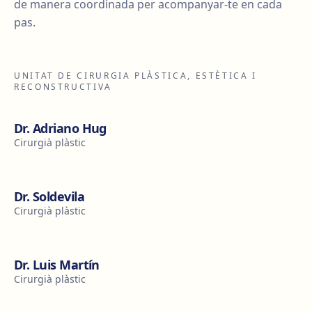
de manera coordinada per acompanyar-te en cada
pas.
UNITAT DE CIRURGIA PLÀSTICA, ESTÈTICA I
RECONSTRUCTIVA
Dr. Adriano Hug
Cirurgià plàstic
Dr. Soldevila
Cirurgià plàstic
Dr. Luis Martín
Cirurgià plàstic