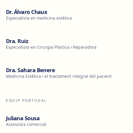
Dr. Álvaro Chaux
Especialista en medicina estètica
Dra. Ruiz
Especialista en Cirurgia Plàstica i Reparadora
Dra. Sahara Benere
Medicina Estètica i el tractament integral del pacient
EQUIP PORTUGAL
Juliana Sousa
Assessora comercial