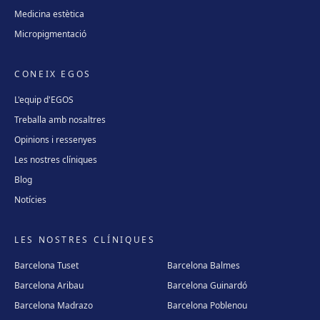
Medicina estètica
Micropigmentació
CONEIX EGOS
L'equip d'EGOS
Treballa amb nosaltres
Opinions i ressenyes
Les nostres clíniques
Blog
Notícies
LES NOSTRES CLÍNIQUES
Barcelona Tuset
Barcelona Balmes
Barcelona Aribau
Barcelona Guinardó
Barcelona Madrazo
Barcelona Poblenou