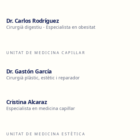
Dr. Carlos Rodríguez
Cirurgià digestiu - Especialista en obesitat
UNITAT DE MEDICINA CAPIL·LAR
Dr. Gastón García
Cirurgià plàstic, estètic i reparador
Cristina Alcaraz
Especialista en medicina capil·lar
UNITAT DE MEDICINA ESTÈTICA