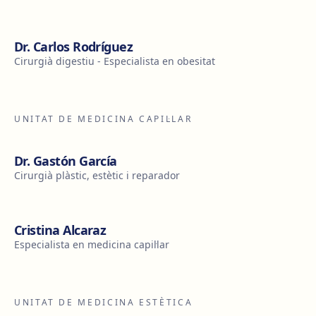
Dr. Carlos Rodríguez
Cirurgià digestiu - Especialista en obesitat
UNITAT DE MEDICINA CAPIL·LAR
Dr. Gastón García
Cirurgià plàstic, estètic i reparador
Cristina Alcaraz
Especialista en medicina capil·lar
UNITAT DE MEDICINA ESTÈTICA