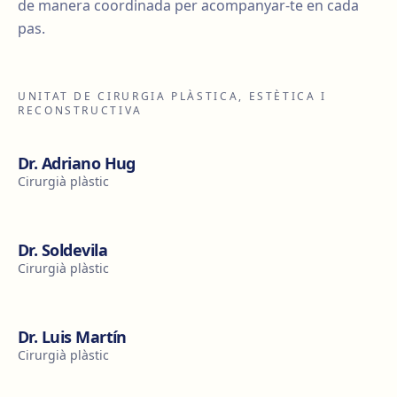
de manera coordinada per acompanyar-te en cada
pas.
UNITAT DE CIRURGIA PLÀSTICA, ESTÈTICA I
RECONSTRUCTIVA
Dr. Adriano Hug
Cirurgià plàstic
Dr. Soldevila
Cirurgià plàstic
Dr. Luis Martín
Cirurgià plàstic