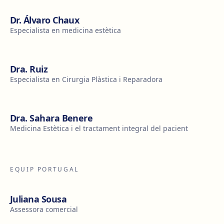
Dr. Álvaro Chaux
Especialista en medicina estètica
Dra. Ruiz
Especialista en Cirurgia Plàstica i Reparadora
Dra. Sahara Benere
Medicina Estètica i el tractament integral del pacient
EQUIP PORTUGAL
Juliana Sousa
Assessora comercial