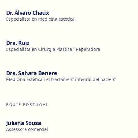
Dr. Álvaro Chaux
Especialista en medicina estètica
Dra. Ruiz
Especialista en Cirurgia Plàstica i Reparadora
Dra. Sahara Benere
Medicina Estètica i el tractament integral del pacient
EQUIP PORTUGAL
Juliana Sousa
Assessora comercial