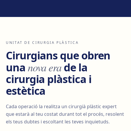
UNITAT DE CIRURGIA PLÀSTICA
Cirurgians que obren
nova era
una
de la
cirurgia plàstica i
estètica
Cada operació la realitza un cirurgià plàstic expert
que estarà al teu costat durant tot el procés, resolent
els teus dubtes i escoltant les teves inquietuds.