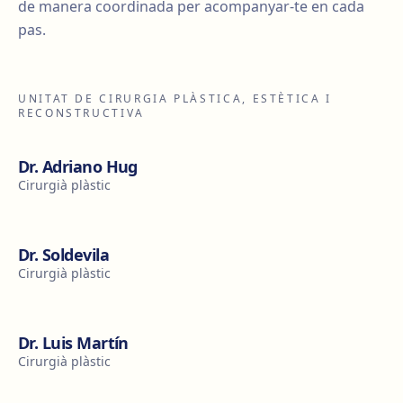
de manera coordinada per acompanyar-te en cada
pas.
UNITAT DE CIRURGIA PLÀSTICA, ESTÈTICA I
RECONSTRUCTIVA
Dr. Adriano Hug
Cirurgià plàstic
Dr. Soldevila
Cirurgià plàstic
Dr. Luis Martín
Cirurgià plàstic