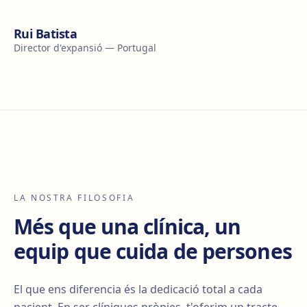
Rui Batista
Director d'expansió — Portugal
LA NOSTRA FILOSOFIA
Més que una clínica, un
equip que cuida de persones
El que ens diferencia és la dedicació total a cada