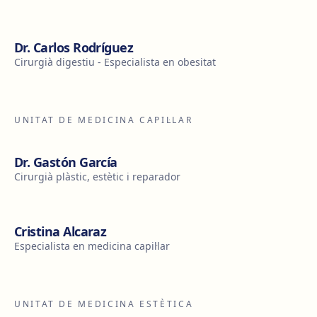
Dr. Carlos Rodríguez
Cirurgià digestiu - Especialista en obesitat
UNITAT DE MEDICINA CAPIL·LAR
Dr. Gastón García
Cirurgià plàstic, estètic i reparador
Cristina Alcaraz
Especialista en medicina capil·lar
UNITAT DE MEDICINA ESTÈTICA