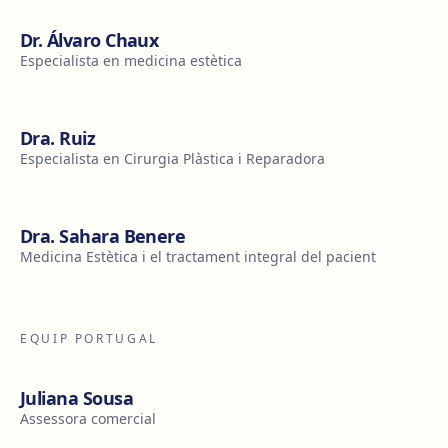
Dr. Álvaro Chaux
Especialista en medicina estètica
Dra. Ruiz
Especialista en Cirurgia Plàstica i Reparadora
Dra. Sahara Benere
Medicina Estètica i el tractament integral del pacient
EQUIP PORTUGAL
Juliana Sousa
Assessora comercial