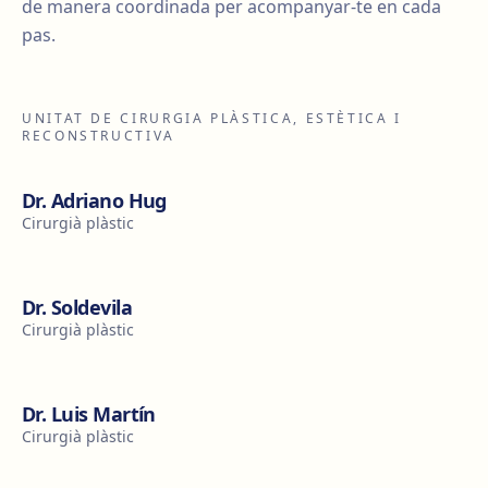
de manera coordinada per acompanyar-te en cada
pas.
UNITAT DE CIRURGIA PLÀSTICA, ESTÈTICA I
RECONSTRUCTIVA
Dr. Adriano Hug
Cirurgià plàstic
Dr. Soldevila
Cirurgià plàstic
Dr. Luis Martín
Cirurgià plàstic