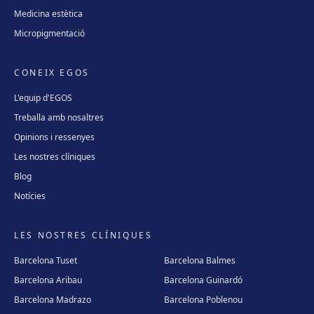
Medicina estètica
Micropigmentació
CONEIX EGOS
L'equip d'EGOS
Treballa amb nosaltres
Opinions i ressenyes
Les nostres clíniques
Blog
Notícies
LES NOSTRES CLÍNIQUES
Barcelona Tuset
Barcelona Balmes
Barcelona Aribau
Barcelona Guinardó
Barcelona Madrazo
Barcelona Poblenou