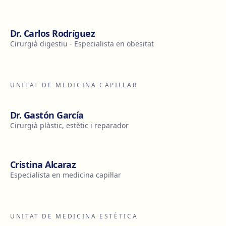
Dr. Carlos Rodríguez
Cirurgià digestiu - Especialista en obesitat
UNITAT DE MEDICINA CAPIL·LAR
Dr. Gastón García
Cirurgià plàstic, estètic i reparador
Cristina Alcaraz
Especialista en medicina capil·lar
UNITAT DE MEDICINA ESTÈTICA