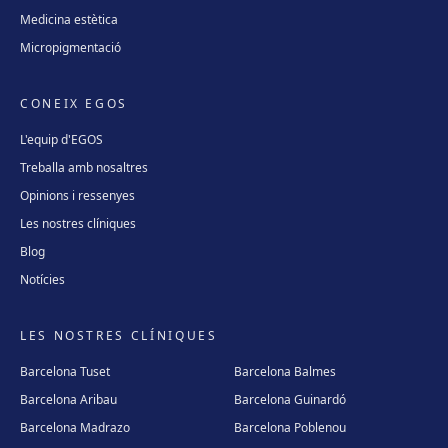
Medicina estètica
Micropigmentació
CONEIX EGOS
L'equip d'EGOS
Treballa amb nosaltres
Opinions i ressenyes
Les nostres clíniques
Blog
Notícies
LES NOSTRES CLÍNIQUES
Barcelona Tuset
Barcelona Balmes
Barcelona Aribau
Barcelona Guinardó
Barcelona Madrazo
Barcelona Poblenou