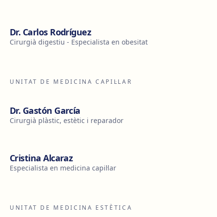
Dr. Carlos Rodríguez
Cirurgià digestiu - Especialista en obesitat
UNITAT DE MEDICINA CAPIL·LAR
Dr. Gastón García
Cirurgià plàstic, estètic i reparador
Cristina Alcaraz
Especialista en medicina capil·lar
UNITAT DE MEDICINA ESTÈTICA