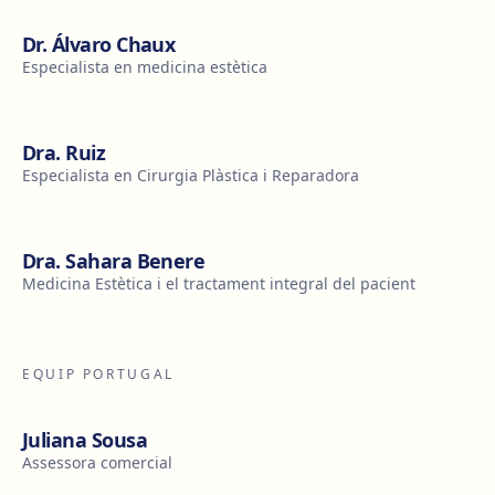
Dr. Álvaro Chaux
Especialista en medicina estètica
Dra. Ruiz
Especialista en Cirurgia Plàstica i Reparadora
Dra. Sahara Benere
Medicina Estètica i el tractament integral del pacient
EQUIP PORTUGAL
Juliana Sousa
Assessora comercial