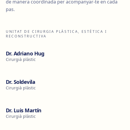
de manera coordinada per acompanyar-te en cada
pas.
UNITAT DE CIRURGIA PLÀSTICA, ESTÈTICA I
RECONSTRUCTIVA
Dr. Adriano Hug
Cirurgià plàstic
Dr. Soldevila
Cirurgià plàstic
Dr. Luis Martín
Cirurgià plàstic