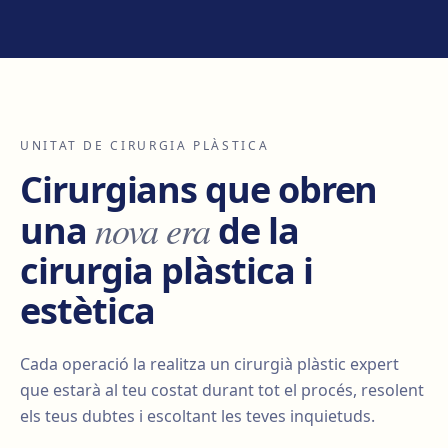
UNITAT DE CIRURGIA PLÀSTICA
Cirurgians que obren
nova era
una
de la
cirurgia plàstica i
estètica
Cada operació la realitza un cirurgià plàstic expert
que estarà al teu costat durant tot el procés, resolent
els teus dubtes i escoltant les teves inquietuds.