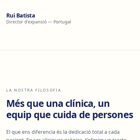
Rui Batista
Director d'expansió — Portugal
LA NOSTRA FILOSOFIA
Més que una clínica, un
equip que cuida de persones
El que ens diferencia és la dedicació total a cada