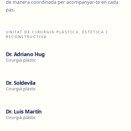
de manera coordinada per acompanyar-te en cada
pas.
UNITAT DE CIRURGIA PLÀSTICA, ESTÈTICA I
RECONSTRUCTIVA
Dr. Adriano Hug
Cirurgià plàstic
Dr. Soldevila
Cirurgià plàstic
Dr. Luis Martín
Cirurgià plàstic