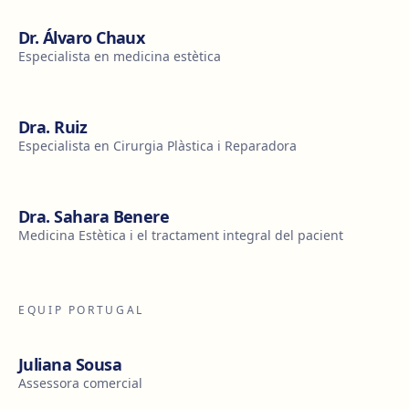
Dr. Álvaro Chaux
Especialista en medicina estètica
Dra. Ruiz
Especialista en Cirurgia Plàstica i Reparadora
Dra. Sahara Benere
Medicina Estètica i el tractament integral del pacient
EQUIP PORTUGAL
Juliana Sousa
Assessora comercial