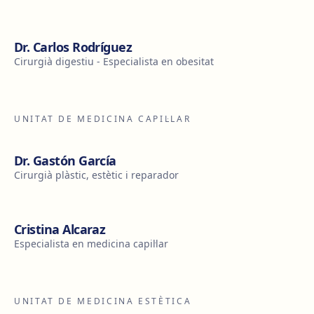
Dr. Carlos Rodríguez
Cirurgià digestiu - Especialista en obesitat
UNITAT DE MEDICINA CAPIL·LAR
Dr. Gastón García
Cirurgià plàstic, estètic i reparador
Cristina Alcaraz
Especialista en medicina capil·lar
UNITAT DE MEDICINA ESTÈTICA